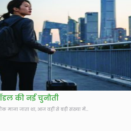
ॉडल की नई चुनौती
माना जाता था, आज वहीं से बड़ी संख्या में...