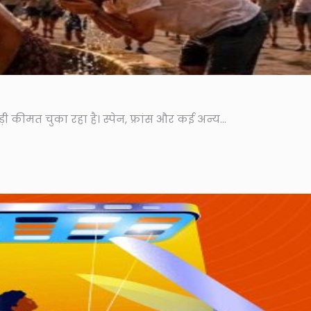
 कीमत चुका रहा है। स्पेन, फ्रांस और कई अन्य...