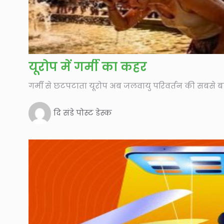
यूरोप में गर्मी का कहर
गर्मी से छटपटाता यूरोप अब जलवायु परिवर्तन की सबसे बड़ी
दि संडे पोस्ट डेस्क