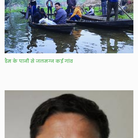
डैम के पानी से जलमग्न कई गांव