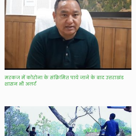
मरकज में कोरोना के संक्रिमित पाये जाने के बाद उत्तराखंड
शासन भी अलर्ट