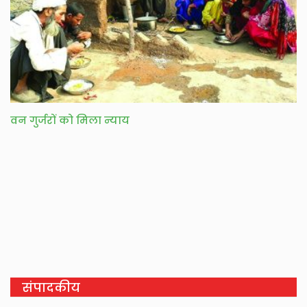
वन गुर्जरों को मिला न्याय
संपादकीय