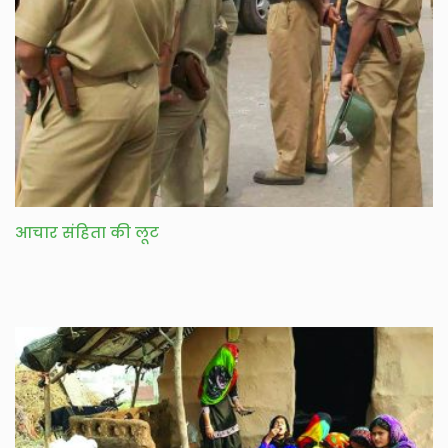
आचार संहिता की लूट