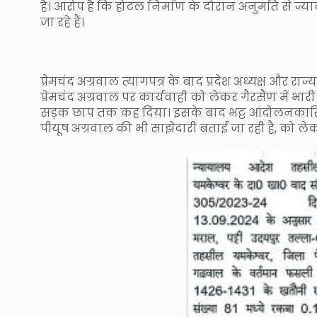
है। आरोप है कि होटल निर्माण के दौरान अनुमति से ज्यादा
जा रहे हैं।
प्रेमचंद अग्रवाल त्यागपत्र के बाद प्रदेश अध्यक्ष और राज
प्रेमचंद अग्रवाल पर कार्यवाही को लेकर गैरसैंण में भ
सड़क छाप तक कह दिया। इसके बाद भट्ट आंदोलनकारियों 
पीयूष अग्रवाल की भी साझेदारी बताई जा रही है, को लेकर