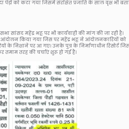
 पेड़ों को कटा गया जिसमें संरक्षित प्रजाति के साल वृक्ष भी बत
्यसभा सांसद महेंद्र भट्ट पर भी कार्यवाही की मांग की जा रही है।
ारी आंदोलन किया गया जिस पर महेंद्र भट्ट ने आंदोलनकारियों को
के निशाने पर आ गए। उनके पुत्र के निर्माणाधीन रिसोर्ट जिस
 तमाम तरह की चर्चाएं शुरू हो गई हैं।