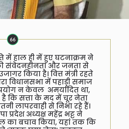
 में हाल ही में हुए घटनाक्रम ने
ओं की संवेदनहीनता और जनता से
जागर किया है। वित्त मंत्री रहते
द्वारा विधानसभा में पहाड़ी समाज
 प्रयोग न केवल अमर्यादित था,
है कि सत्ता के मद में चूर नेता
तनी लापरवाही से निभा रहे हैं।
प्रदेश अध्यक्ष महेंद्र भट्ट ने
वाल का बचाव किया, यहां तक कि