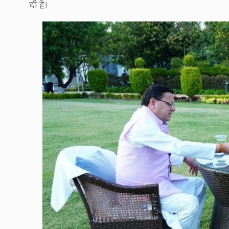
दी है।