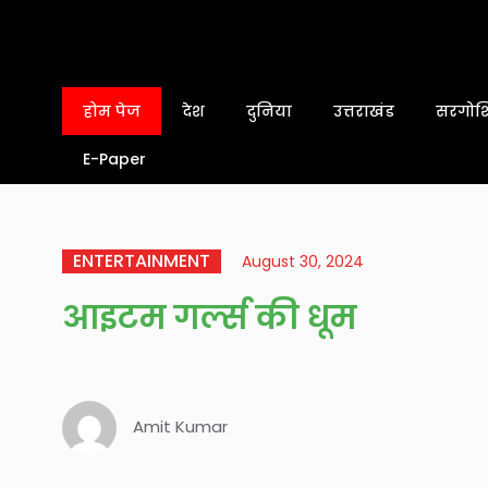
होम पेज
देश
दुनिया
उत्तराखंड
सरगोशि
E-Paper
ENTERTAINMENT
August 30, 2024
आइटम गर्ल्स की धूम
Amit Kumar