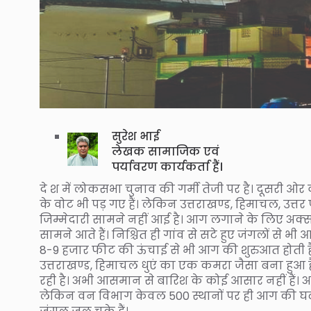
सुरेश भाई
लेखक सामाजिक एवं
पर्यावरण कार्यकर्ता हैं।
दे श में लोकसभा चुनाव की गर्मी तेजी पर है। दूसरी ओ
के वोट भी पड़ गए हैं। लेकिन उत्तराखण्ड, हिमाचल, उत्तर
जिम्मेदारी सामने नहीं आई है। आग लगाने के लिए अक्स
सामने आते हैं। निश्चित ही गांव से सटे हुए जंगलों से भी
8-9 हजार फीट की ऊंचाई से भी आग की शुरुआत होती 
उत्तराखण्ड, हिमाचल धुएं का एक कमरा जैसा बना हुआ है
रही है। अभी आसमान से बारिश के कोई आसार नहीं हैं। अकेले
लेकिन वन विभाग केवल 500 स्थानों पर ही आग की घटन