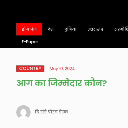
होम पेज
देश
दुनिया
उत्तराखंड
सरगोशि
E-Paper
COUNTRY
May 10, 2024
आग का जिम्मेदार कौन?
दि संडे पोस्ट डेस्क