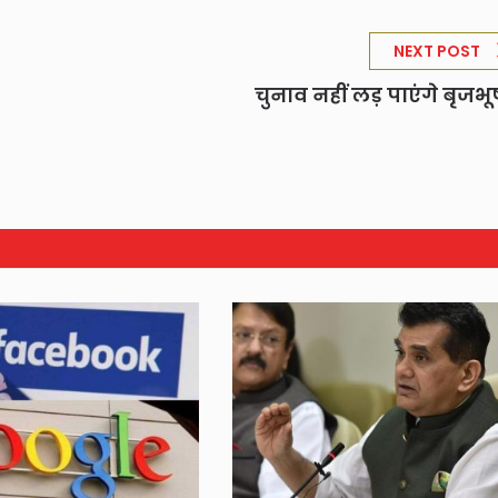
NEXT POST
चुनाव नहीं लड़ पाएंगे बृजभ