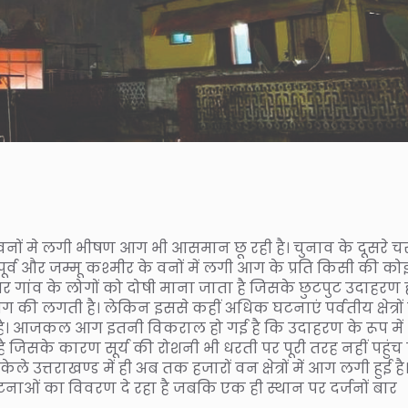
र वनों मे लगी भीषण आग भी आसमान छू रही है। चुनाव के दूसरे 
 पूर्व और जम्मू कश्मीर के वनों में लगी आग के प्रति किसी की को
र गांव के लोगों को दोषी माना जाता है जिसके छुटपुट उदाहरण 
 आग की लगती है। लेकिन इससे कहीं अधिक घटनाएं पर्वतीय क्षेत्रों म
है। आजकल आग इतनी विकराल हो गई है कि उदाहरण के रूप में
 जिसके कारण सूर्य की रोशनी भी धरती पर पूरी तरह नहीं पहुंच 
 उत्तराखण्ड में ही अब तक हजारों वन क्षेत्रों में आग लगी हुई है
ाओं का विवरण दे रहा है जबकि एक ही स्थान पर दर्जनों बार