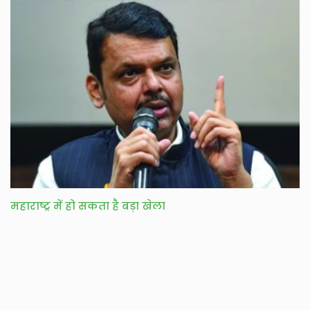
महाराष्ट्र में हो सकता है बड़ा खेला