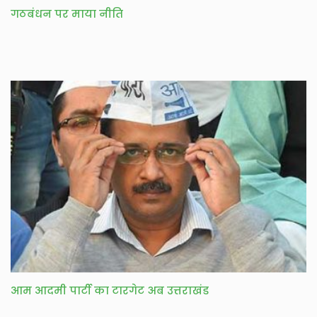
गठबंधन पर माया नीति
आम आदमी पार्टी का टारगेट अब उत्तराखंड