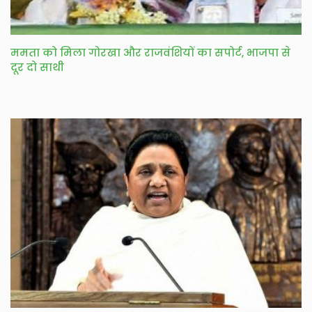
ममता को मिला गोरखा और राजवंशियों का सपोर्ट, भाजपा से
दूर दो साथी