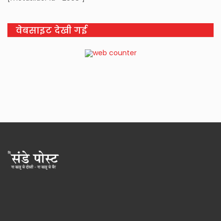
वेबसाइट देखी गई