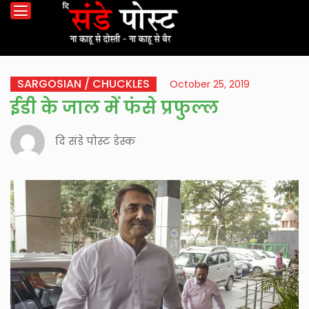
SARGOSIAN / CHUCKLES
October 25, 2019
ईडी के जाल में फंसे प्रफुल्ल
दि संडे पोस्ट डेस्क