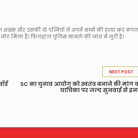
 एक शख्स और उसकी दो पत्नियों ने अपने बच्चों की हत्या कर मंग
नोट मिला है। फिलहाल पुलिस मामले की जांच में जुटी है।
NEXT POST
र्ड
SC का चुनाव आयोग को स्वतंत्र बनाने की मांग 
याचिका पर जल्द सुनवाई से इ