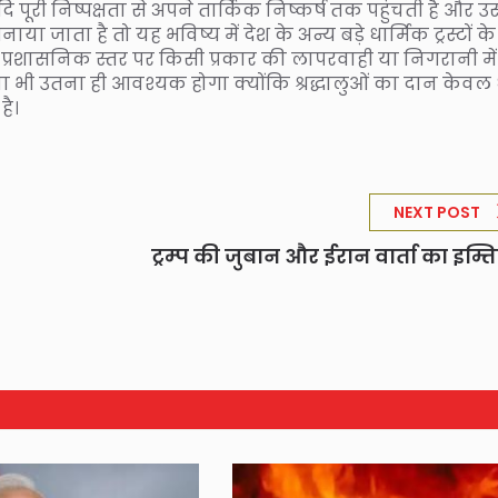
यदि पूरी निष्पक्षता से अपने तार्किक निष्कर्ष तक पहुंचती है और 
 जाता है तो यह भविष्य में देश के अन्य बड़े धार्मिक ट्रस्टों के
 प्रशासनिक स्तर पर किसी प्रकार की लापरवाही या निगरानी में
 भी उतना ही आवश्यक होगा क्योंकि श्रद्धालुओं का दान केवल
है।
NEXT POST
ट्रम्प की जुबान और ईरान वार्ता का इम्त