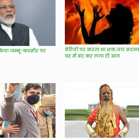
बेटियों पर करता था शक,चार सदस्य
किया जम्मू-कश्मीर पर
घर में बंद कर लगा दी आग