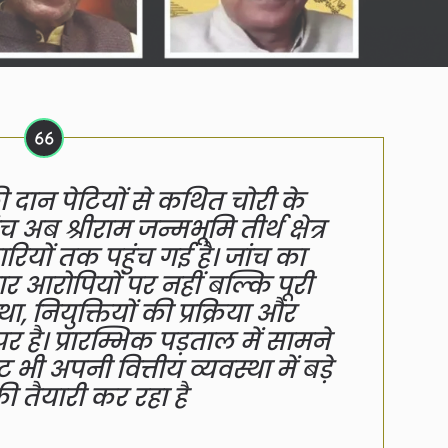
ी दान पेटियों से कथित चोरी के
अब श्रीराम जन्मभूमि तीर्थ क्षेत्र
कारियों तक पहुंच गई है। जांच का
आरोपियों पर नहीं बल्कि पूरी
ा, नियुक्तियों की प्रक्रिया और
 है। प्रारम्भिक पड़ताल में सामने
 भी अपनी वित्तीय व्यवस्था में बड़े
 तैयारी कर रहा है