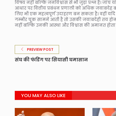
विषय नहीं बल्कि जनविश्वास से भी जुड़ा प्रश्न है। जांच 
आधार पर वित्तीय प्रबंधन प्रणाली को अधिक जवाबदेह बनाया
लिए भी एक महत्वपूर्ण उदाहरण बन सकता है। वहीं यदि
गम्भीर चूक सामने आती है तो उसकी जवाबदेही तय होना
नहीं बल्कि उनकी आस्था और विश्वास की अमानत होता 
PREVIEW POST
संघ की फंडिंग पर सियासी घमासान
YOU MAY ALSO LIKE