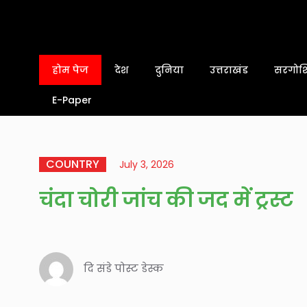
होम पेज
देश
दुनिया
उत्तराखंड
सरगोशि
E-Paper
COUNTRY
July 3, 2026
चंदा चोरी जांच की जद में ट्रस्ट
दि संडे पोस्ट डेस्क