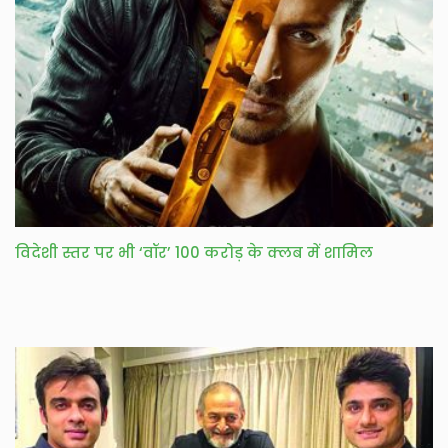
विदेशी स्तर पर भी ‘वॉर’ 100 करोड़ के क्लब में शामिल