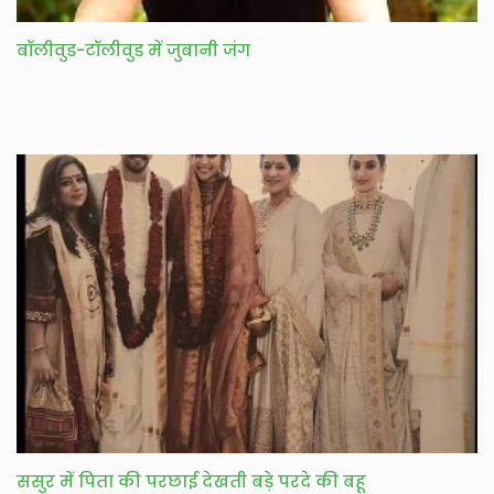
बॉलीवुड-टॉलीवुड में जुबानी जंग
ससुर में पिता की परछाई देखती बड़े परदे की बहू