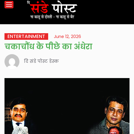
ENTERTAINMENT
June 12, 2026
चकाचौंध के पीछे का अंधेरा
दि संडे पोस्ट डेस्क