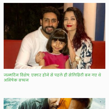
जन्मदिन विशेष: एक्टर होने से पहले ही सेलिब्रिटी बन गए थे
अभिषेक बच्चन