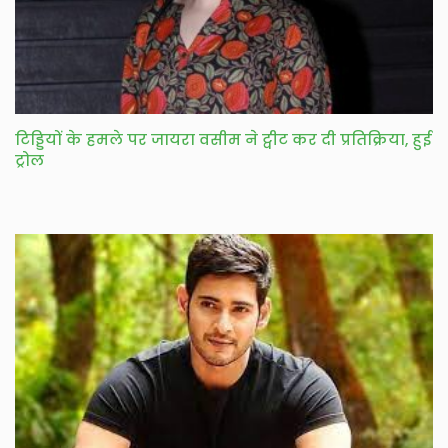
टिड्डियों के हमले पर जायरा वसीम ने ट्वीट कर दी प्रतिक्रिया, हुई
ट्रोल