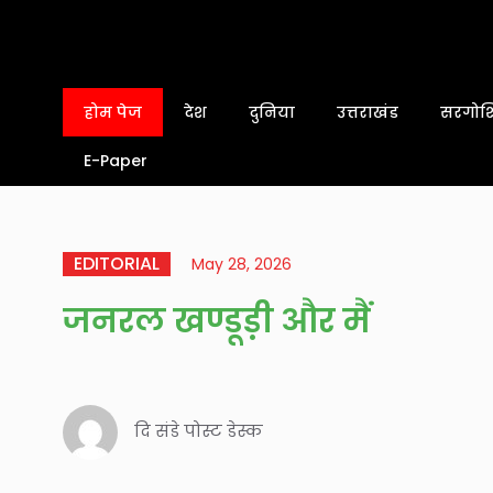
होम पेज
देश
दुनिया
उत्तराखंड
सरगोशि
E-Paper
EDITORIAL
May 28, 2026
जनरल खण्डूड़ी और मैं
दि संडे पोस्ट डेस्क