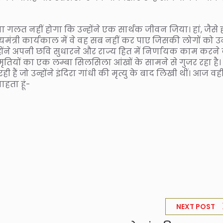
गलत नहीं होगा कि उन्होंने एक सार्थक जीवन जिया। हां, जैसे 
ुख्यमंत्री कार्यकाल में वे वह सब नहीं कर पाए जिसकी लोगों को 
उन्होंने अपनी छवि सुधारने और राज्य हित में निर्णायक काम करने
 स्मृतियों का एक लम्बा सिलसिला आंखों के सामने से गुजर रहा है।
 हैं जो उन्होंने इंदिरा गांधी की मृत्यु के बाद लिखी थीं। आज वह
ाहता हूं-
NEXT POST