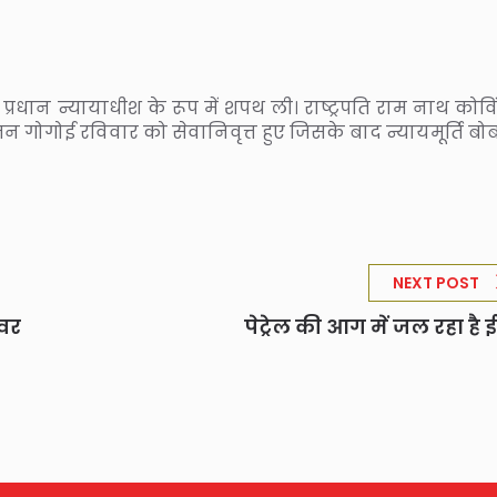
्रधान न्यायाधीश के रूप में शपथ ली। राष्ट्रपति राम नाथ कोवि
जन गोगोई रविवार को सेवानिवृत्त हुए जिसके बाद न्यायमूर्ति बोब
NEXT POST
ेवर
पेट्रेल की आग में जल रहा है 