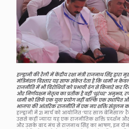
हल्द्वानी की रैली में केंद्रीय रक्षा मंत्री राजनाथ सिंह द्व
मंत्रिमंडल विस्तार यह साफ संकेत देता है कि धामी न केवल क
राजनीति में भी विरोधियों को प्रभावी ढंग से किनारे कर दि
और निर्णयक्षम नेतृत्व का प्रतीक है वहीं ‘धुरंधर’ अनुभव, 
धामी को सिर्फ एक युवा प्रयोग नहीं बल्कि एक स्थापित और 
भाजपा की आंतरिक राजनीति में एक नए शक्ति संतुलन का
हल्द्वानी में 21 मार्च को आयोजित ‘चार साल बेमिसाल’ र
उससे कहीं ज्यादा यह एक राजनीतिक शक्ति प्रदर्शन और 
और उसके बाद मंच से राजनाथ सिंह का भाषण, इन दोनो