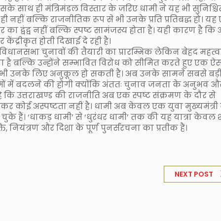
सके साथ ही मंत्रिमंडल विस्तार के जरिए धामी ने यह भी सुनिश्चि
 नहीं बल्कि राजनीतिक रूप से भी उनके प्रति प्रतिबद्ध हो। यह
का द्वंद्व नहीं बल्कि स्पष्ट सामंजस्य होता है। यही कारण है कि
ेंद्रीकृत होती दिखाई दे रही है।
 विधानसभा चुनावों की तैयारी का प्रारम्भिक लेकिन बेहद महत्वप
ा है बल्कि उन्होंने सम्भावित विरोध को सीमित करते हुए एक ऐ
से भी उनके लिए अनुकूल हो सकती है। अब उनके सामने सबसे बड़
 में बदलने की होगी क्योंकि अंततः चुनाव जनता के अनुभव औ
है कि उत्तराखण्ड की राजनीति अब एक स्पष्ट संक्रमण के दौर से
र कोई अस्पष्टता नहीं है। धामी अब केवल एक युवा मुख्यमंत्री 
े हैं। ‘धाकड़ धामी’ से ‘धुरंधर धामी’ तक की यह यात्रा केवल शब
, नियंत्रण और दिशा के पूर्ण पुनर्संरचना का प्रतीक है।
NEXT POST