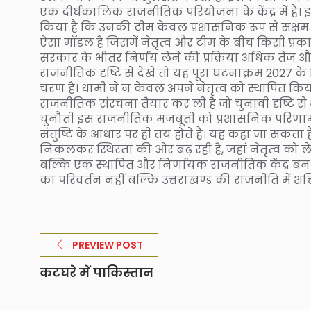
एक दीर्घकालिक राजनीतिक परियोजना के केंद्र में हैं। इ
किया है कि उनकी टीम केवल प्रशासनिक रूप से सक्षम ही
ऐसा मॉडल है जिसमें नेतृत्व और टीम के बीच किसी प्रकार 
सरकार के भीतर निर्णय लेने की प्रक्रिया अधिक तेज और क
राजनीतिक दृष्टि से देखें तो यह पूरा घटनाक्रम 2027 के
चरण है। धामी ने न केवल अपने नेतृत्व को स्थापित किय
राजनीतिक संरचना तैयार कर ली है जो चुनावी दृष्टि 
चुनौती इस राजनीतिक मजबूती को प्रशासनिक परिणामों
संतुष्टि के आधार पर ही तय होते हैं। यह कहा जा सकता 
निकलकर स्थिरता की ओर बढ़ रही है, जहां नेतृत्व को लेक
बल्कि एक स्थापित और निर्णायक राजनीतिक केंद्र बन चुक
का परिवर्तन नहीं बल्कि उत्तराखण्ड की राजनीति में शक्ति
PREVIEW POST
कटघरे में पाकिस्तान