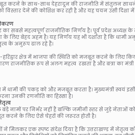
बूत करने के साथ-साथ देहरादून की राजनीति में संतुलन साधन
 विस्तार देने की कोशिश कर रही है और यह चयन उसी दिशा मे
मीकरण
 सबसे महत्वपूर्ण राजनीतिक निर्णय है। पूर्व प्रदेश अध्यक्ष के 
पा के लिए बेहद अहम है। यह निर्णय यह भी दर्शाता है कि धामी अ
व के अनुरूप ढाल रहे हैं।
हरिद्वार क्षेत्र में भाजपा की स्थिति को मजबूत करने के लिए कि
े कारण राजनीतिक रूप से अलग महत्व रखता है और बत्रा का मंत्री
्र में धामी की पकड़ को और मजबूत करता है। मुख्यमंत्री स्वयं इसी क्
 करना उनकी रणनीति का हिस्सा है।
तृत्व
 नामों पर निर्भर नहीं हैं बल्कि जमीनी स्तर से जुड़े नेताओं क
जबूत करने के लिए ऐसे चेहरों की जरूरत होती है।
ने मिलकर एक स्पष्ट संदेश दिया है कि उत्तराखण्ड में नेतृत्व क