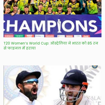
T20 Women’s World Cup: ऑस्ट्रेलिया ने भारत को 85 रन
से फाइनल में हराया