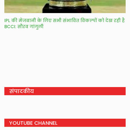
IPL की मेजबानी के लिए सभी संभावित विकल्पों को देख रही है
BCCI: सौरव गांगुली
संपादकीय
YOUTUBE CHANNEL