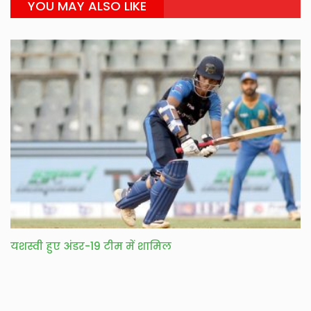
YOU MAY ALSO LIKE
यशस्वी हुए अंडर-19 टीम में शामिल