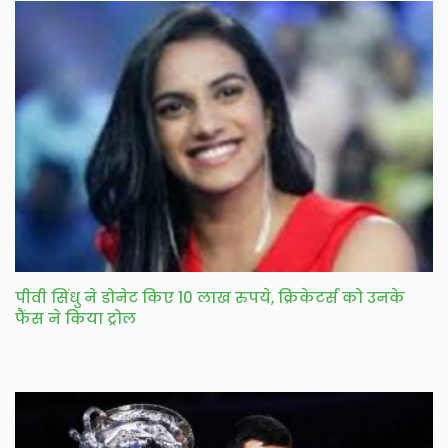
पीवी सिंधु ने डोनेट किए 10 लाख रुपये, क्रिकेटर्स को उनके
फैंस ने किया ट्रोल