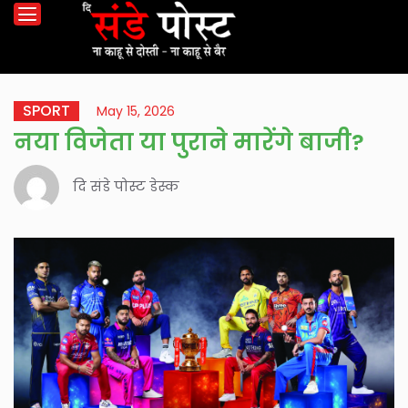
SPORT
May 15, 2026
नया विजेता या पुराने मारेंगे बाजी?
दि संडे पोस्ट डेस्क