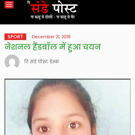
SPORT
December 21, 2019
नेशनल हैंडबाॅल में हुआ चयन
दि संडे पोस्ट डेस्क