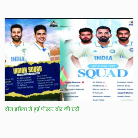
टीम इंडिया में हुई पोस्टर वॉर की एंट्री