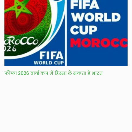
फीफा 2026 वर्ल्ड कप में हिस्सा ले सकता है भारत