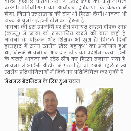
वाली हैंडबाॅल प्रतियोगिता में उत्तराखण्ड का प्रतिनिधित्व
करेंगी। प्रतियोगिता का आयोजन हरियाणा के कैथल में
होगा, जिसमें उत्तराखण्ड की टीम भी हिस्सा लेगी। भावना भी
राज्य से चुनी गई इसी टीम का हिस्सा हैं।
भावना की इस उपलब्धि पर क्षेत्र पंचायत सदस्य दीपक साह
(कन्नू) ने छात्रा को सम्मानित करने की बात कही है।
भावना के परिजन और शिक्षक भी खुश हैं। पिछले दिनों
द्वाराहाट में राज्य स्तरीय खेल महाकुंभ का आयोजन हुआ
था, जिसमें भावना ने शानदार खेल का प्रदर्शन किया। इसी
के चलते भावना को स्टेट टीम का हिस्सा बनाया गया है।
भावना जीआईसी श्रीखेत में पढ़ती हैं। वो इससे पहले राज्य
स्तरीय प्रतियोगिताओं में जिले का प्रतिनिधित्व कर चुकी हैं।
नेशनल बैटमिंटन के लिए हुआ चयन