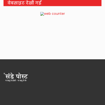
वेबसाइट देखी गई