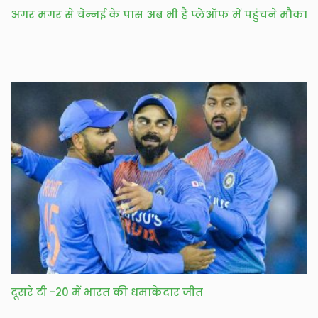
अगर मगर से चेन्नई के पास अब भी है प्लेऑफ में पहुंचने मौका
दूसरे टी -20 में भारत की धमाकेदार जीत