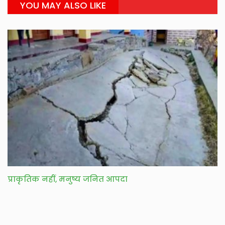
YOU MAY ALSO LIKE
प्राकृतिक नहीं, मनुष्य जनित आपदा