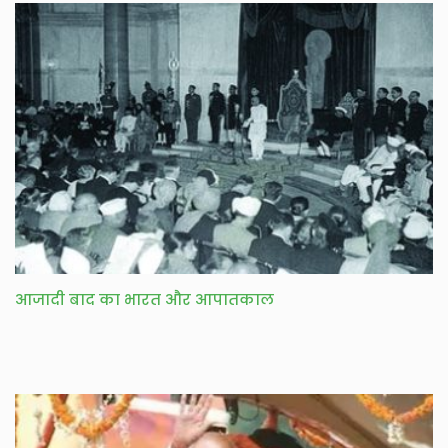
आजादी बाद का भारत और आपातकाल