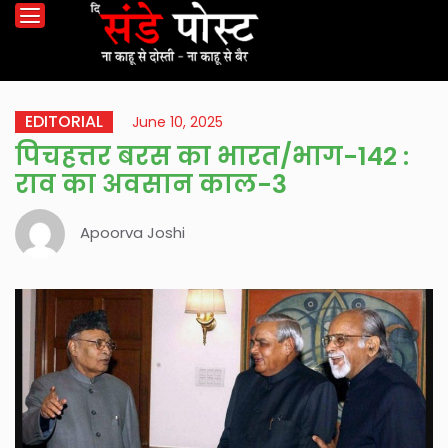
EDITORIAL
June 10, 2025
पिचहत्तर बरस का भारत/भाग-142 :
राव का अवसान काल-3
Apoorva Joshi