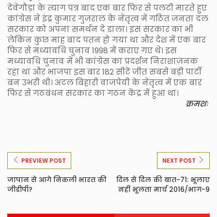
देवेगौड़ा के त्याग पत्र बाद एक बार फिर से पलटी मारते हुए
कांग्रेस ने इंद्र कुमार गुजराल के नेतृत्व में गठित जनता दल
सरकार को अपना समर्थन दे डाला। इस सरकार का भी
लेकिन कुछ माह बाद पतन हो गया था और देश में एक बार
फिर से मध्यावधि चुनाव 1998 में कराए गए थे। इस
मध्यावधि चुनाव में भी कांग्रेस का प्रदर्शन निराशाजनक
रहा था और भाजपा इस बार 182 सीटें जीत सबसे बड़ी पार्टी
बन उभरी थी। अटल बिहारी वाजपेयी के नेतृत्व में एक बार
फिर से गठबंधन सरकार का गठन केंद्र में हुआ था।
क्रमशः
PREVIEW POST
NEXT POST
जापान से आगे निकली भारत की
दिल से दिल की बात-71: भूलाए
जीडीपी?
नहीं भूलता मार्च 2016/भाग-9