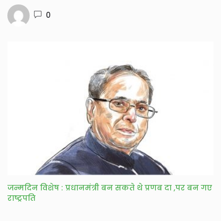
0
जन्मदिन विशेष : प्रधानमंत्री बन सकते थे प्रणब दा ,पर बन गए
राष्ट्रपति