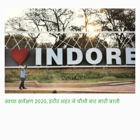
स्वच्छ सर्वेक्षण 2020, इंदौर शहर ने चौथी बार मारी बाजी