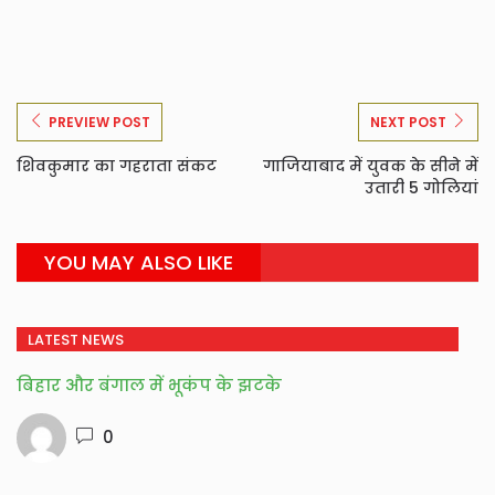
PREVIEW POST
NEXT POST
शिवकुमार का गहराता संकट
गाजियाबाद में युवक के सीने में
उतारी 5 गोलियां
YOU MAY ALSO LIKE
LATEST NEWS
बिहार और बंगाल में भूकंप के झटके
0