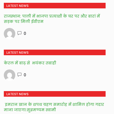
LATEST NEWS
राजस्थान: पाली में भाजपा प्रत्याशी के घर पर और बारां में
सड़क पर मिली ईवीएम
0
LATEST NEWS
केरल में बाढ़ से भयंकर तबाही
0
LATEST NEWS
इमरान खान के शपथ ग्रहण समारोह में शामिल होगा गद्दार
माना जाएगा:सुब्रमण्यम स्वामी