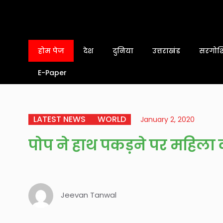
होम पेज
देश
दुनिया
उत्तराखंड
सरगोशि
E-Paper
LATEST NEWS
WORLD
January 2, 2020
पोप ने हाथ पकड़ने पर महिला 
Jeevan Tanwal