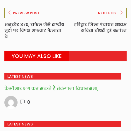
PREVIEW POST
NEXT POST
अनुच्छेद 370, राफेल जैसे राष्ट्रीय
हरिद्वार जिला पंचायत अध्यक्ष
मुद्दों पर विपक्ष अफवाह फैलाता
सविता चौधरी हुई बर्खास्त
है।
YOU MAY ALSO LIKE
LATEST NEWS
केसीआर भंग कर सकते हैं तेलंगाना विधानसभा,
0
LATEST NEWS