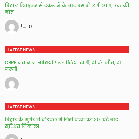
बिहार: डिवाइडर से टकराने के बाद बस में लगी आग, एक की
मौत
0
LATEST NEWS
CRPF जवान ने साथियों पर गोलियां दागीं, दो की मौत, दो
ज़ख्मी
LATEST NEWS
बिहार के मुंगेर में बोरवेल में गिरी बच्ची को 30 घंटे बाद
सुरिक्षत निकाला