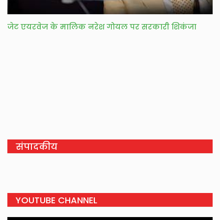
जेट एयरवेज के मालिक नरेश गोयल पर सरकारी शिकंजा
संपादकीय
YOUTUBE CHANNEL