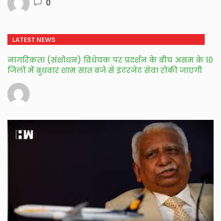
0
LATEST NEWS
नागरिकता (संशोधन) विधेयक पर प्रदर्शन के बीच असम के 10
जिलों में बुधवार शाम सात बजे से इंटरनेट सेवा रोकी जाएगी