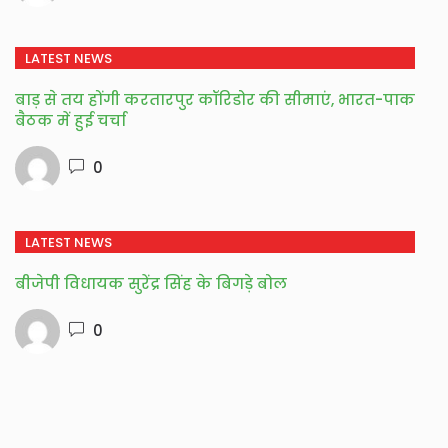
LATEST NEWS
बाड़ से तय होंगी करतारपुर कॉरिडोर की सीमाएं, भारत-पाक
बैठक में हुई चर्चा
0
LATEST NEWS
बीजेपी विधायक सुरेंद्र सिंह के बिगड़े बोल
0