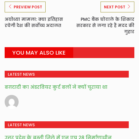
PREVIEW POST
NEXT POST
अयोध्या मामला: क्या इतिहास
PMC बैंक घोटाले के शिकार
रचेगी देश की सर्वोच्च अदालत
सरकार से लगा रहे हैं मदद की
गुहार
YOU MAY ALSO LIKE
LATEST NEWS
बग़दादी का अंडरवियर कुर्द बलों ने क्यों चुराया था
LATEST NEWS
उत्तर प्रदेश के बस्ती जिले में एन एच 28 निर्माणाधीन