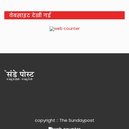
वेबसाइट देखी गई
copyright :: The Sundaypost