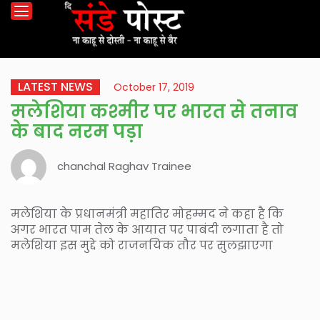
LATEST NEWS
October 17, 2019
मलेशिया कश्मीर पर भारत से तनाव
के बाद नरम पड़ा
chanchal Raghav Trainee
मलेशिया के प्रधानमंत्री महातिर मोहम्मद ने कहा है कि
अगर भारत पाम तेल के आयात पर पाबंदी लगाता है तो
मलेशिया इस मुद्दे को राजनयिक तौर पर सुलझाएगा