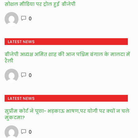
सोशल मीडिया पर ट्रोल हुई बीजेपी
0
LATEST NEWS
बीजेपी अध्यक्ष अमित शाह की आज पश्चिम बंगाल के मालदा में
रैली
0
LATEST NEWS
सुप्रीम कोर्ट ने पूछा- भड़काऊ भाषण,पर योगी पर क्यों न चले
मुकदमा?
0