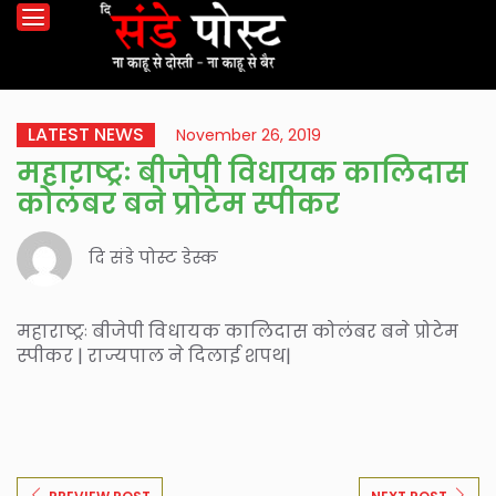
LATEST NEWS
November 26, 2019
महाराष्ट्रः बीजेपी विधायक कालिदास
कोलंबर बने प्रोटेम स्पीकर
दि संडे पोस्ट डेस्क
महाराष्ट्रः बीजेपी विधायक कालिदास कोलंबर बने प्रोटेम
स्पीकर | राज्यपाल ने दिलाई शपथ|