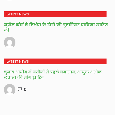
LATEST NEWS
सुप्रीम कोर्ट ने निर्भया के दोषी की पुनर्विचार याचिका खारिज
की
LATEST NEWS
चुनाव आयोग में नतीजों से पहले घमासान, आयुक्त अशोक
लवासा की मांग ख़ारिज
0