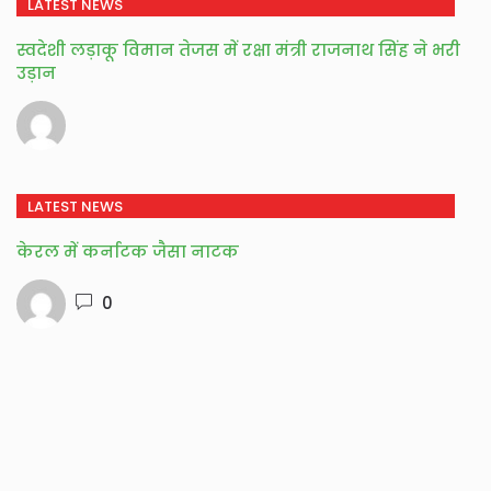
LATEST NEWS
स्वदेशी लड़ाकू विमान तेजस में रक्षा मंत्री राजनाथ सिंह ने भरी
उड़ान
LATEST NEWS
केरल में कर्नाटक जैसा नाटक
0