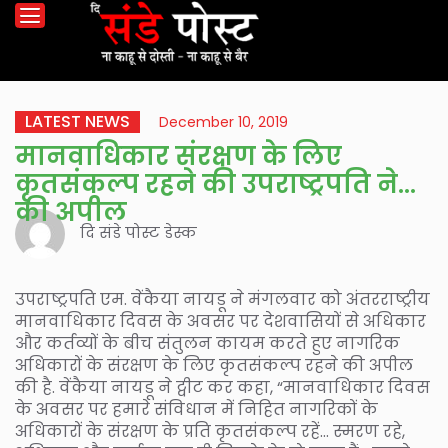
LATEST NEWS
December 10, 2019
मानवाधिकार संरक्षण के लिए
कृतसंकल्प रहने की उपराष्ट्रपति ने
की अपील
दि संडे पोस्ट डेस्क
उपराष्ट्रपति एम. वेंकैया नायडू ने मंगलवार को अंतरराष्ट्रीय
मानवाधिकार दिवस के अवसर पर देशवासियों से अधिकार
और कर्तव्यों के बीच संतुलन कायम करते हुए नागरिक
अधिकारों के संरक्षण के लिए कृतसंकल्प रहने की अपील
की है. वेंकैया नायडू ने ट्वीट कर कहा, “मानवाधिकार दिवस
के अवसर पर हमारे संविधान में निहित नागरिकों के
अधिकारों के संरक्षण के प्रति कृतसंकल्प रहें… स्मरण रहे,