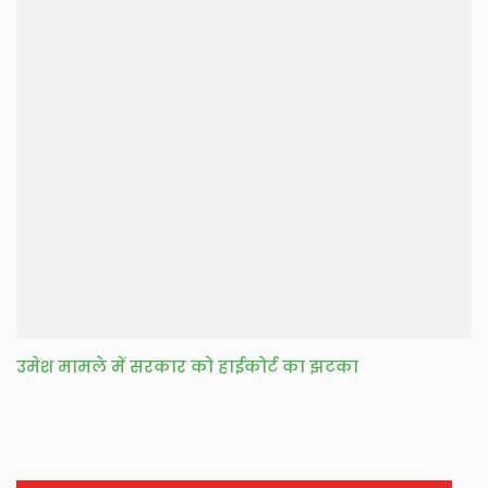
उमेश मामले में सरकार को हाईकोर्ट का झटका