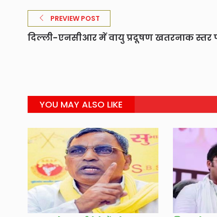
PREVIEW POST
दिल्ली-एनसीआर में वायु प्रदूषण खतरनाक स्तर 
YOU MAY ALSO LIKE