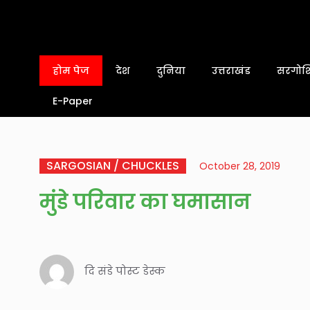
होम पेज
देश
दुनिया
उत्तराखंड
सरगोशि
E-Paper
SARGOSIAN / CHUCKLES
October 28, 2019
मुंडे परिवार का घमासान
दि संडे पोस्ट डेस्क