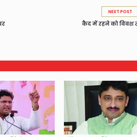
NEXT POST
पर
कैद में रहने को विवश 