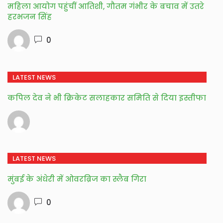
महिला आयोग पहुंचीं आतिशी, गौतम गंभीर के बचाव में उतरे
हरभजन सिंह
0
LATEST NEWS
कपिल देव ने भी क्रिकेट सलाहकार समिति से दिया इस्तीफा
LATEST NEWS
मुंबई के अंधेरी में ओवरब्रिज का स्लैब गिरा
0