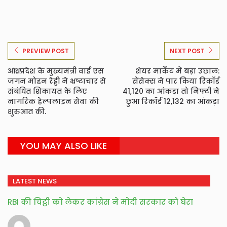
PREVIEW POST
NEXT POST
आंध्रप्रदेश के मुख्यमंत्री वाई एस
शेयर मार्केट में बड़ा उछाल:
जगन मोहन रेड्डी ने भ्रष्टाचार से
सेंसेक्स ने पार किया रिकॉर्ड
संबंधित शिकायत के लिए
41,120 का आंकड़ा तो निफ्टी ने
नागरिक हेल्पलाइन सेवा की
छुआ रिकॉर्ड 12,132 का आंकड़ा
शुरुआत की.
YOU MAY ALSO LIKE
LATEST NEWS
RBI की चिट्ठी को लेकर कांग्रेस ने मोदी सरकार को घेरा