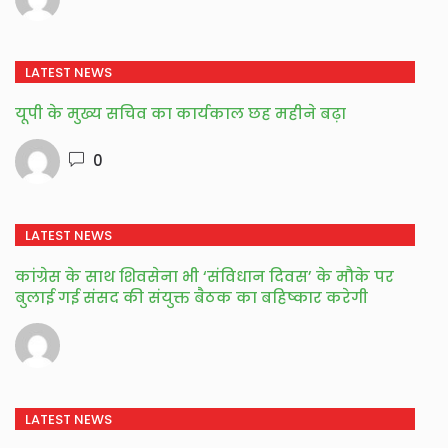
LATEST NEWS
यूपी के मुख्य सचिव का कार्यकाल छह महीने बढ़ा
0
LATEST NEWS
कांग्रेस के साथ शिवसेना भी ‘संविधान दिवस’ के मौके पर
बुलाई गई संसद की संयुक्त बैठक का बहिष्कार करेगी
LATEST NEWS