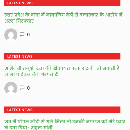
LATEST NEWS
उत्तर प्रदेश के बांदा में नाबालिग बेटी से बलात्कार के आरोप में
शख्स गिरफ्तार
0
LATEST NEWS
अभिनेत्री तनुश्री दत्ता की शिकायत पर FIR दर्ज | हो सकती हैं
नाना पाटेकर की गिरफ्तारी
0
LATEST NEWS
जब मैं पीएम मोदी से गले मिला तो उनकी नफरत को मेरे प्यार
ने दबा दिया- राहुल गांधी