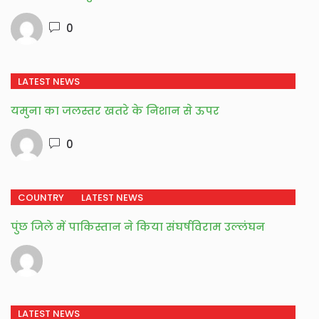
0
LATEST NEWS
यमुना का जलस्तर खतरे के निशान से ऊपर
0
COUNTRY
LATEST NEWS
पुंछ जिले में पाकिस्तान ने किया संघर्षविराम उल्लंघन
LATEST NEWS