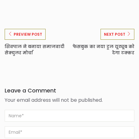
PREVIEW POST
NEXT POST
शिवपाल ने बनाया समाजवादी
फेसबुक का नया टूल यूट्यूब को
सेक्युलर मोर्चा
देगा टक्कर
Leave a Comment
Your email address will not be published.