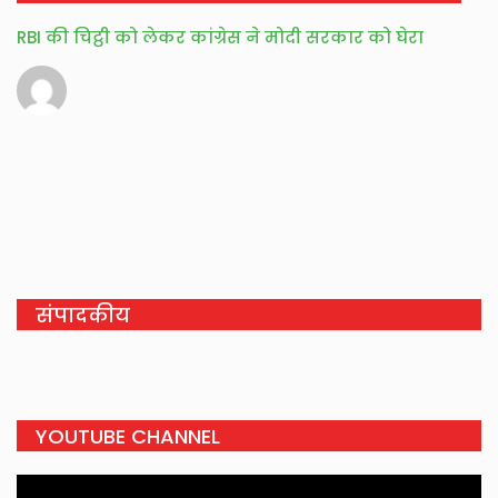
RBI की चिट्ठी को लेकर कांग्रेस ने मोदी सरकार को घेरा
संपादकीय
YOUTUBE CHANNEL