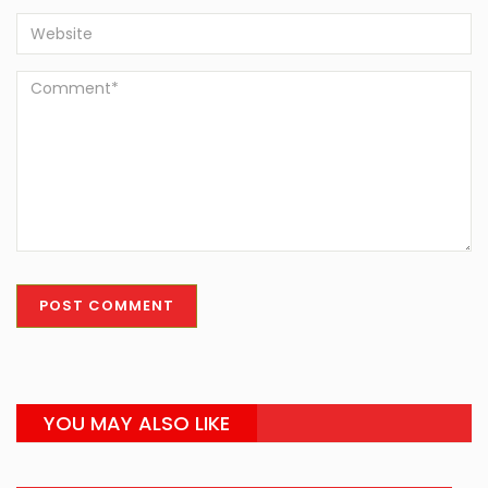
YOU MAY ALSO LIKE