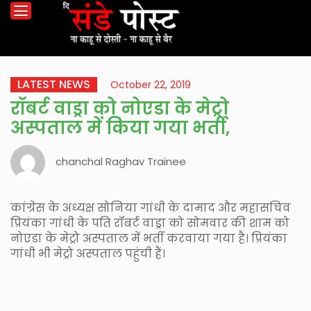
LATEST NEWS
October 22, 2019
रॉबर्ट वाड्रा को नोएडा के मेट्रो
अस्पताल में किया गया भर्ती,
chanchal Raghav Trainee
कांग्रेस के अध्यक्ष सोनिया गांधी के दामाद और महासचिव
प्रियंका गांधी के पति रॉबर्ट वाड्रा को सोमवार की शाम को
नोएडा के मेट्रो अस्पताल में भर्ती करवाया गया है। प्रियंका
गांधी भी मेट्रो अस्पताल पहुंची हैं।