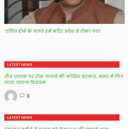
‘दलित होने के चलते हमें मंदिर प्रवेश से रोका गया’
LATEST NEWS
तीन तलाक पर रोक लगाने की कोशिश सरकार, संसद में फिर
लाया जाएगा विधेयक
0
LATEST NEWS