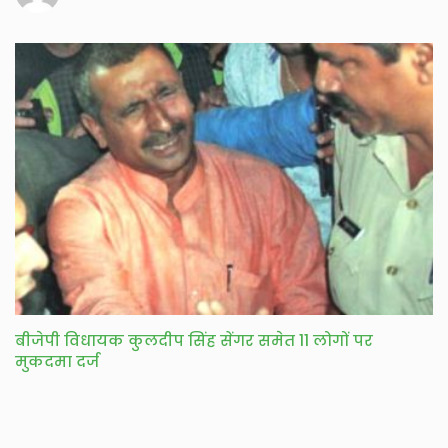
बीजेपी विधायक कुलदीप सिंह सेंगर समेत 11 लोगों पर
मुकदमा दर्ज