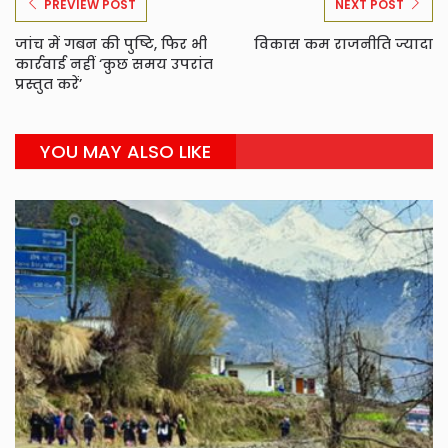
PREVIEW POST
NEXT POST
जांच में गबन की पुष्टि, फिर भी
विकास कम राजनीति ज्यादा
कार्रवाई नहीं ‘कुछ समय उपरांत
प्रस्तुत करें’
YOU MAY ALSO LIKE