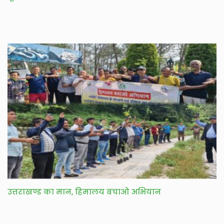
उत्तराखण्ड का मान, हिमालय बचाओ अभियान