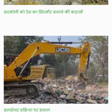
सरमोली को देश का सिरमौर बनाने की कहानी
बुलडोजर प्रक्रिया पर सवाल