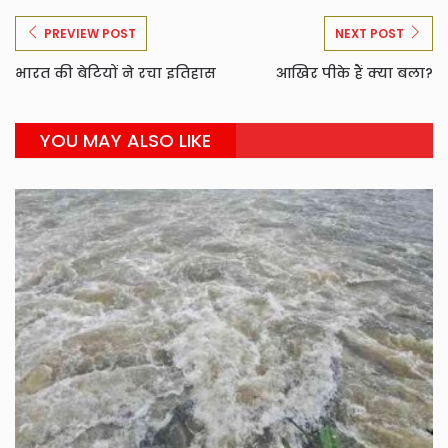
PREVIEW POST
NEXT POST
भारत की बेटियों ने रचा इतिहास
आखिर पीके हैं क्या बला?
YOU MAY ALSO LIKE