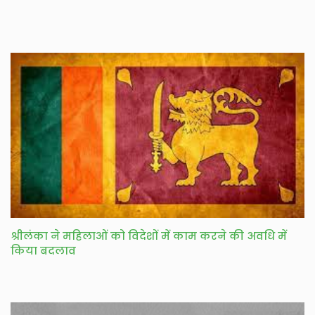
श्रीलंका ने महिलाओं को विदेशों में काम करने की अवधि में
किया बदलाव