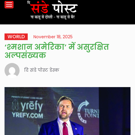
WORLD
November 18, 2025
‘श्मशान अमेरिका’ में असुरक्षित
अल्पसंख्यक
दि संडे पोस्ट डेस्क