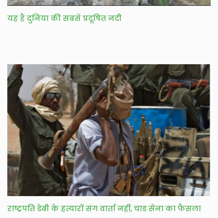
यह है दुनिया की सबसे प्रदूषित नदी
राष्ट्रपति डेबी के हत्यारों संग वार्ता नहीं, चाड सेना का फैसला