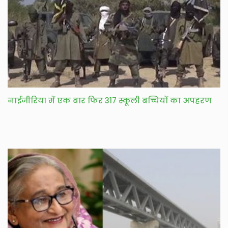
नाईजीरिया में एक बार फिर 317 स्कूली बच्चियों का अपहरण