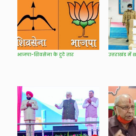
भाजपा-शिवसेना के टूटे तार
उत्तराखंड मे