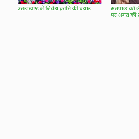
उत्तराखण्ड में निवेश क्रांति की बयार
सतपाल को ल
पर भगत की