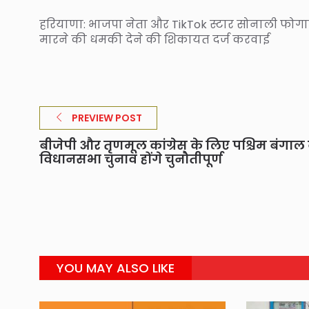
हरियाणा: भाजपा नेता और TikTok स्टार सोनाली फो
मारने की धमकी देने की शिकायत दर्ज करवाई
PREVIEW POST
बीजेपी और तृणमूल कांग्रेस के लिए पश्चिम बंगाल 
विधानसभा चुनाव होंगे चुनौतीपूर्ण
YOU MAY ALSO LIKE