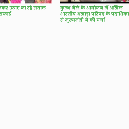
ेकर उठाए जा रहे सवाल
कुम्भ मेले के आयोजन में अखिल
 सफाई
भारतीय अखाड़ा परिषद के पदाधिकार
से मुख्यमंत्री ने की चर्चा