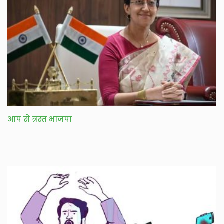
आप से त्रस्त भाजपा