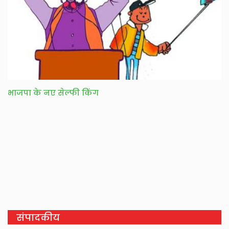
भाजपा के नए सेल्फी किंग
संपादकीय