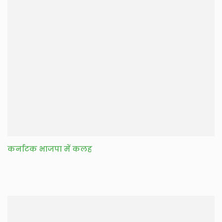
कर्नाटक भाजपा में कलह