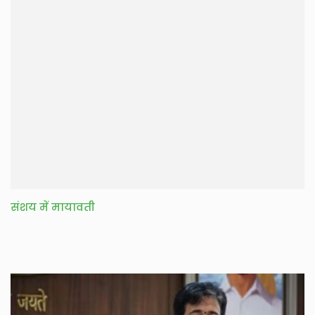
संशय में मायावती