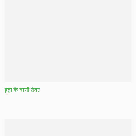
हुड्डा के बागी तेवर