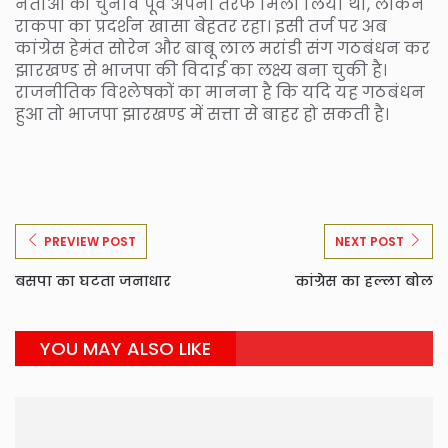
नेताओं को चुनाव पूर्व अपनी तरफ मिला लिया था, लेकिन
राकपा का प्रदर्शन खासा बेहतर रहा। इसी तर्ज पर अब
कांग्रेस हेमंत सोरेन और बाबू लाल मरांडी संग गठबंधन कर
झारखण्ड से भाजपा की विदाई का लक्ष्य बना चुकी है।
राजनीतिक विश्लेषकों का मानना है कि यदि यह गठबंधन
हुआ तो भाजपा झारखण्ड में सत्ता से बाहर हो सकती है।
PREVIEW POST
NEXT POST
बसपा का घटता जनाधार
कांग्रेस का हल्ला बोल
YOU MAY ALSO LIKE