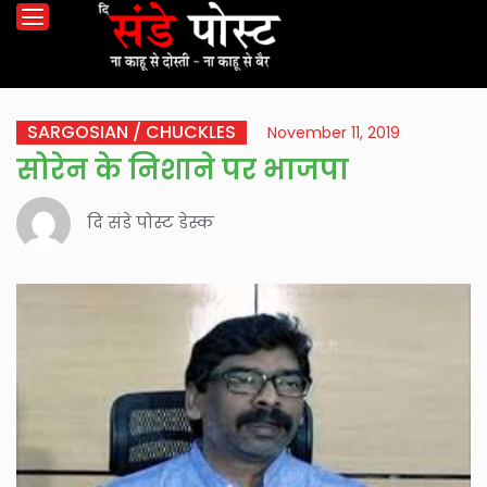
SARGOSIAN / CHUCKLES
November 11, 2019
सोरेन के निशाने पर भाजपा
दि संडे पोस्ट डेस्क