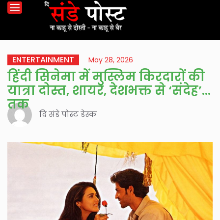
ENTERTAINMENT
May 28, 2026
हिंदी सिनेमा में मुस्लिम किरदारों की
यात्रा दोस्त, शायर, देशभक्त से ‘संदेह’
तक
दि संडे पोस्ट डेस्क