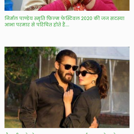
निर्मल पाण्डेय स्मृति फ़िल्म फेस्टिवल 2020 की जज सदस्या
आभा परमार से परिचित होते हैं….