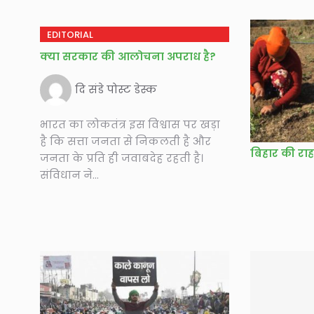
EDITORIAL
क्या सरकार की आलोचना अपराध है?
दि संडे पोस्ट डेस्क
भारत का लोकतंत्र इस विश्वास पर खड़ा
है कि सत्ता जनता से निकलती है और
बिहार की राह
जनता के प्रति ही जवाबदेह रहती है।
संविधान ने...