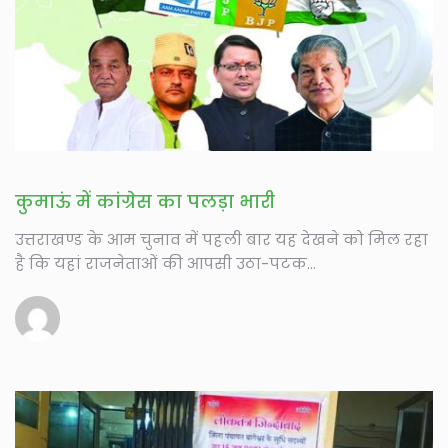
कुमाऊं में कांग्रेस का पलड़ा भारी
उत्तराखण्ड के आम चुनाव में पहली बार यह देखने को मिल रहा
है कि यहां राजनेताओं की आपसी उठा-पटक...