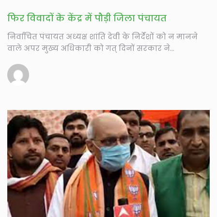
फिर विवादों के केंद्र में पौड़ी जिला पंचायत
निर्वाचित पंचायत अध्यक्ष शांति देवी के निर्देशों को न मानने
वाले अपर मुख्य अधिकारी को गत् दिनों सरकार ने...