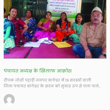
पंचायत अध्यक्ष के खिलाफ आक्रोश
दीपक जोशी पहाड़ी जनपद बागेश्वर में 19 सदस्यों वाली
जिला पंचायत बागेश्वर के सदन को सुचारू रूप से चला पाने...