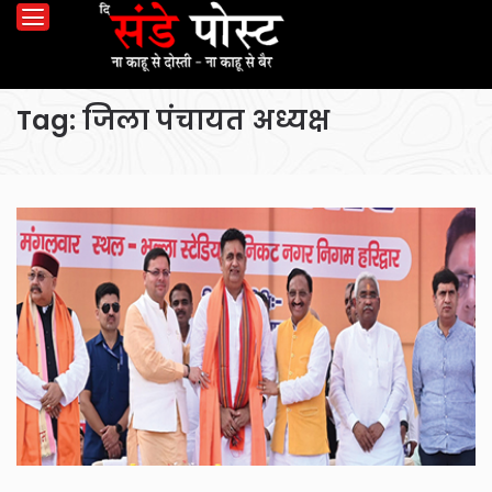
Tag:
जिला पंचायत अध्यक्ष