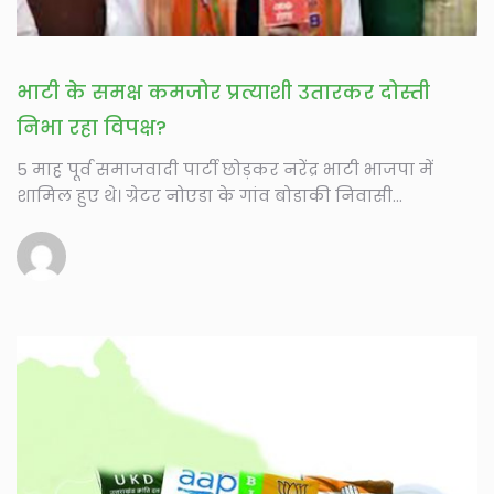
भाटी के समक्ष कमजोर प्रत्याशी उतारकर दोस्ती
निभा रहा विपक्ष?
5 माह पूर्व समाजवादी पार्टी छोड़कर नरेंद्र भाटी भाजपा में
शामिल हुए थे। ग्रेटर नोएडा के गांव बोडाकी निवासी...