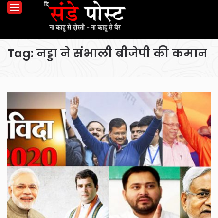
Tag:
नड्डा ने संभाली बीजेपी की कमान