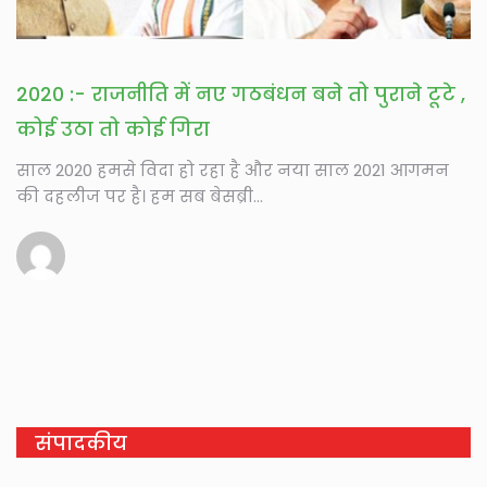
2020 :- राजनीति में नए गठबंधन बने तो पुराने टूटे ,
कोई उठा तो कोई गिरा
साल 2020 हमसे विदा हो रहा है और नया साल 2021 आगमन
की दहलीज पर है। हम सब बेसब्री...
संपादकीय