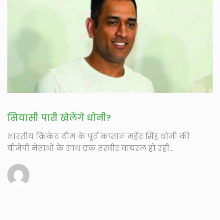
सियासी पारी खेलेंगे धोनी?
भारतीय क्रिकेट टीम के पूर्व कप्तान महेंद्र सिंह धोनी की
बीजेपी नेताओं के साथ एक तस्वीर वायरल हो रही...