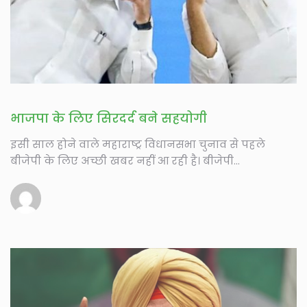
भाजपा के लिए सिरदर्द बने सहयोगी
इसी साल होने वाले महाराष्ट्र विधानसभा चुनाव से पहले
बीजेपी के लिए अच्छी खबर नहीं आ रही है। बीजेपी...