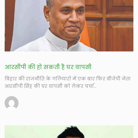
आरसीपी की हो सकती है घर वापसी
बिहार की राजनीति के गलियारों में एक बार फिर बीजेपी नेता
आरसीपी सिंह की घर वापसी को लेकर चर्चा...