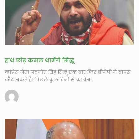
हाथ छोड़ कमल थामेंगे सिद्धू
कांग्रेस नेता नवजोत सिंह सिद्धू एक बार फिर बीजेपी में वापस
लौट सकते हैं। पिछले कुछ दिनों से कांग्रेस...