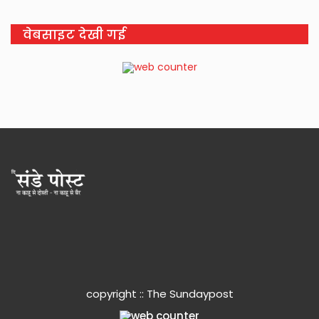
वेबसाइट देखी गई
copyright :: The Sundaypost