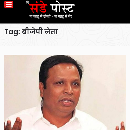
Tag:
बीजेपी नेता