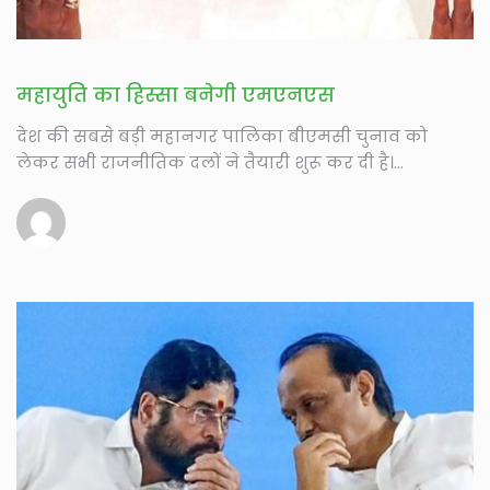
महायुति का हिस्सा बनेगी एमएनएस
देश की सबसे बड़ी महानगर पालिका बीएमसी चुनाव को
लेकर सभी राजनीतिक दलों ने तैयारी शुरू कर दी है।...