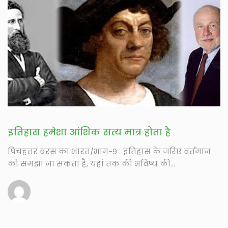
इतिहास हमेशा आंशिक सत्य मात्र होता है
पिचहत्तर बरस का भारत/भाग-9 इतिहास के जरिए वर्तमान
को समझा जा सकता है, यहां तक की भविष्य की...