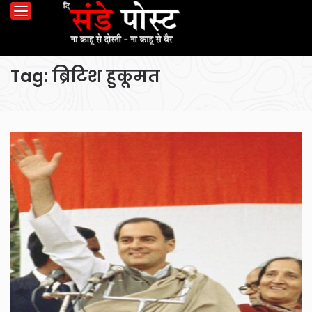
Tag:
ब्रिटिश हुकूमत