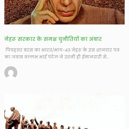
नेहरू सरकार के समक्ष चुनौतियों का अंबार
पिचहत्तर बरस का भारत/भाग-43 नेहरू के इस शानदार पत्र
का जवाब वल्लभ भाई पटेल ने उतनी ही ईमानदारी से...