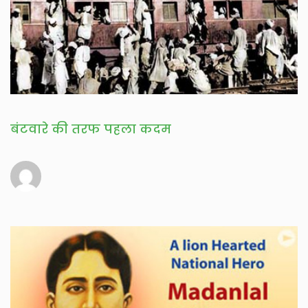
बंटवारे की तरफ पहला कदम