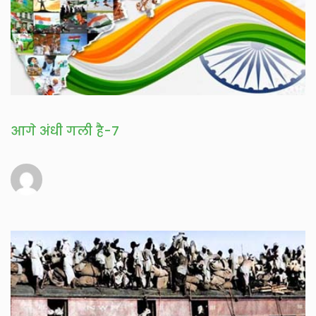
आगे अंधी गली है-7