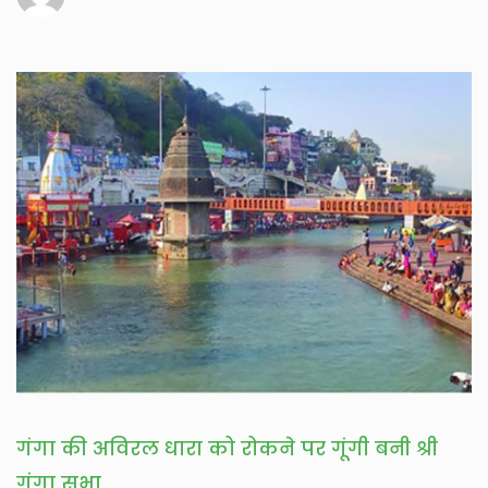
गंगा की अविरल धारा को रोकने पर गूंगी बनी श्री
गंगा सभा