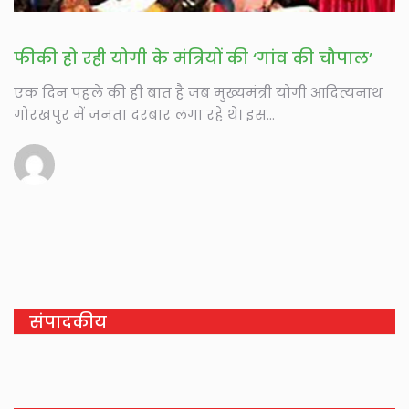
फीकी हो रही योगी के मंत्रियों की ‘गांव की चौपाल’
एक दिन पहले की ही बात है जब मुख्यमंत्री योगी आदित्यनाथ
गोरखपुर में जनता दरबार लगा रहे थे। इस...
संपादकीय