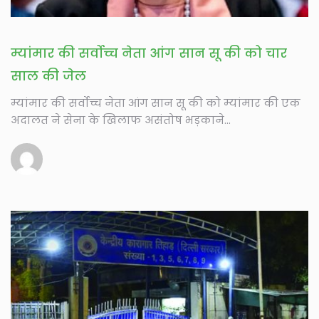
म्यांमार की सर्वोच्च नेता आंग सान सू की को चार
साल की जेल
म्यांमार की सर्वोच्च नेता आंग सान सू की को म्यांमार की एक
अदालत ने सेना के खिलाफ असंतोष भड़काने...