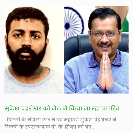
सुकेश चंद्रशेखर को जेल में किया जा रहा प्रताड़ित
दिल्ली के मंडोली जेल में बंद महाठग सुकेश चंद्रशेखर ने
दिल्ली के उपराज्यपाल वी. के. सिन्हा को पत्र...