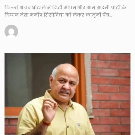
दिल्ली शराब घोटाले में डिप्टी सीएम और आम आदमी पार्टी के
दिग्गज नेता मनीष सिसोदिया को लेकर कानूनी पेंच...