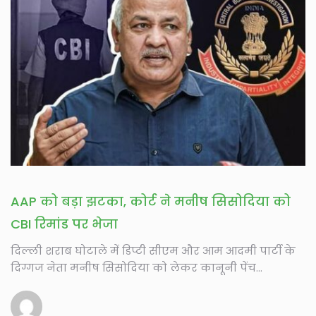
AAP को बड़ा झटका, कोर्ट ने मनीष सिसोदिया को
CBI रिमांड पर भेजा
दिल्ली शराब घोटाले में डिप्टी सीएम और आम आदमी पार्टी के
दिग्गज नेता मनीष सिसोदिया को लेकर कानूनी पेंच...