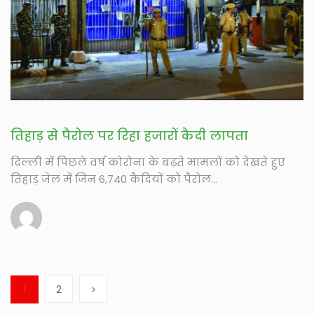
तिहाड़ से पैरोल पर रिहा हजारों कैदी लापता
दिल्ली में पिछले वर्ष कोरोना के बढ़ते मामलों को देखते हुए
तिहाड़ जेल में जिन 6,740 कैदियों को पैरोल...
1
2