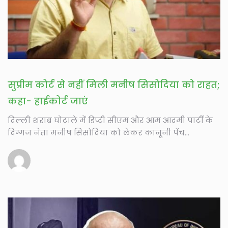
सुप्रीम कोर्ट से नहीं मिली मनीष सिसोदिया को राहत;
कहा- हाईकोर्ट जाएं
दिल्ली शराब घोटाले में डिप्टी सीएम और आम आदमी पार्टी के
दिग्गज नेता मनीष सिसोदिया को लेकर कानूनी पेंच...