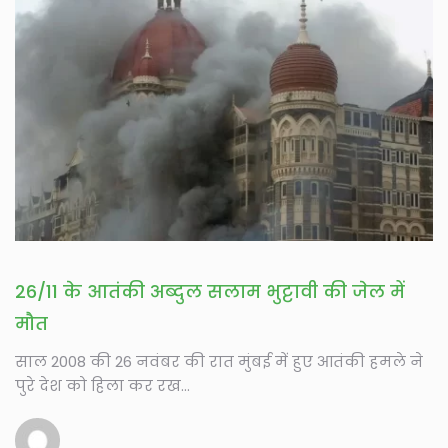
26/11 के आतंकी अब्दुल सलाम भुट्टावी की जेल में
मौत
साल 2008 की 26 नवंबर की रात मुंबई में हुए आतंकी हमले ने
पुरे देश को हिला कर रख...