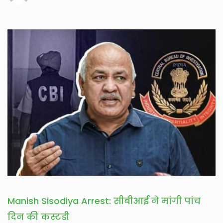
Manish Sisodiya Arrest: सीबीआई ने मांगी पांच
दिन की कस्टडी