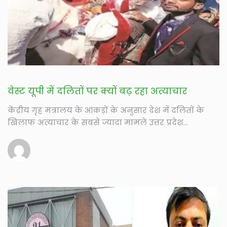
वेस्ट यूपी में दलितों पर क्यों बढ़ रहा अत्याचार
केंद्रीय गृह मंत्रालय के आंकड़ों के अनुसार देश में दलितों के
खिलाफ अत्याचार के सबसे ज्यादा मामले उत्तर प्रदेश...