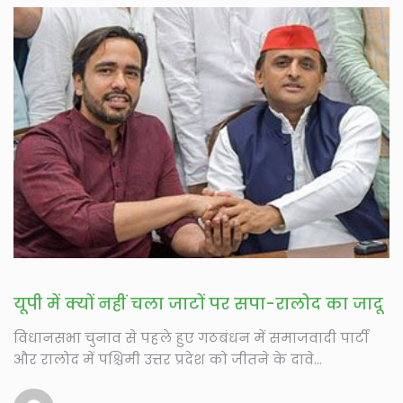
यूपी में क्यों नहीं चला जाटों पर सपा-रालोद का जादू
विधानसभा चुनाव से पहले हुए गठबंधन में समाजवादी पार्टी
और रालोद में पश्चिमी उत्तर प्रदेश को जीतने के दावे...