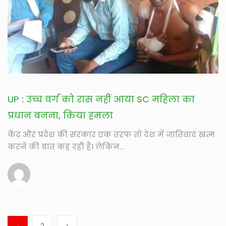
UP : उच्च वर्ग को रास नहीं आया SC महिला का
प्रधान बनना, किया हमला
केंद्र और प्रदेश की सरकार एक तरफ तो देश में जातिवाद खत्म
करने की बात कह रही है। लेकिन...