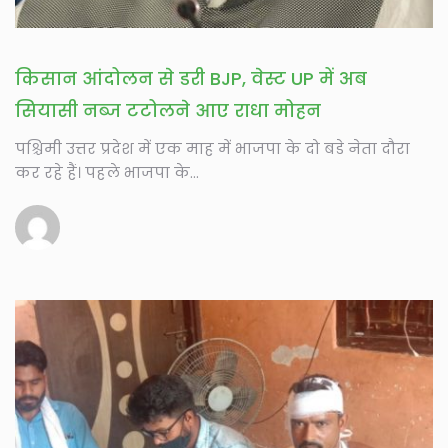
किसान आंदोलन से डरी BJP, वेस्ट UP में अब
सियासी नब्ज टटोलने आए राधा मोहन
पश्चिमी उत्तर प्रदेश में एक माह में भाजपा के दो बडे नेता दौरा
कर रहे हैं। पहले भाजपा के...