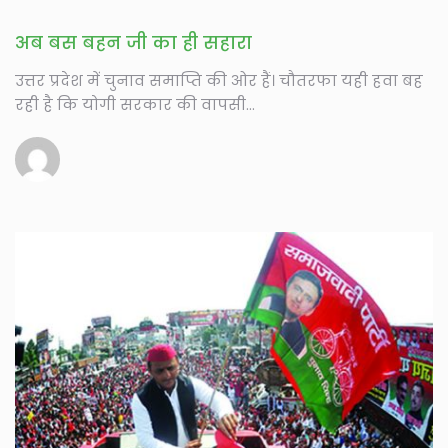
अब बस बहन जी का ही सहारा
उत्तर प्रदेश में चुनाव समाप्ति की ओर हैं। चौतरफा यही हवा बह
रही है कि योगी सरकार की वापसी...