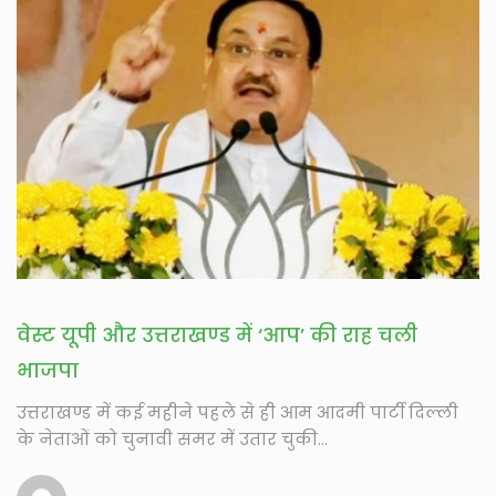
वेस्ट यूपी और उत्तराखण्ड में ‘आप’ की राह चली
भाजपा
उत्तराखण्ड में कई महीने पहले से ही आम आदमी पार्टी दिल्ली
के नेताओं को चुनावी समर में उतार चुकी...