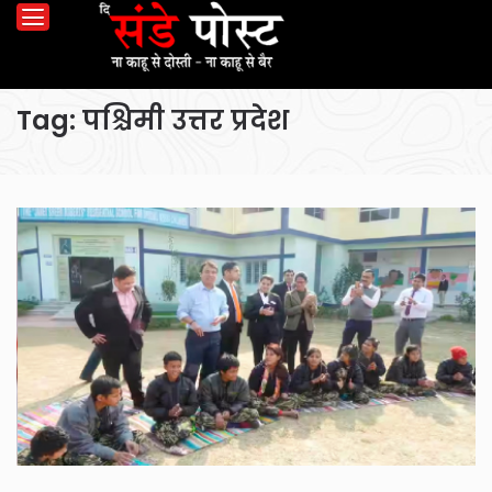
Tag:
पश्चिमी उत्तर प्रदेश