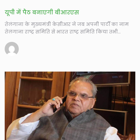
यूपी में पैठ बनाएगी बीआरएस
तेलंगाना के मुख्यमंत्री केसीआर ने जब अपनी पार्टी का नाम
तेलंगाना राष्ट्र समिति से भारत राष्ट्र समिति किया तभी...