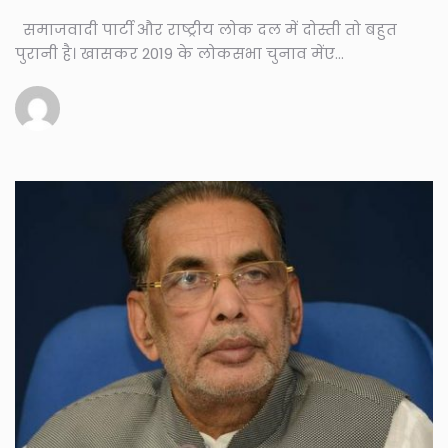
समाजवादी पार्टी और राष्ट्रीय लोक दल में दोस्ती तो बहुत
पुरानी है। खासकर 2019 के लोकसभा चुनाव मेंए...