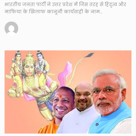
भारतीय जनता पार्टी ने उत्तर प्रदेश में जिस तरह से हिंदुत्व और
माफिया के खिलाफ कानूनी कार्यवाही के नाम...