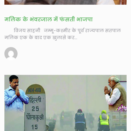
मलिक के भंवरजाल में फंसती भाजपा
विजय साहनी जम्मू-कश्मीर के पूर्व राज्यपाल सतपाल
मलिक एक के बाद एक खुलासे कर...