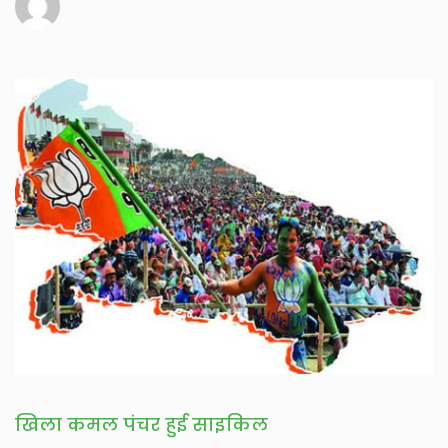
खिला कमल पंचर हुई साइकिल