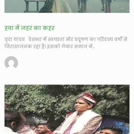
हवा में जहर का कहर
वृंदा यादव देशभर में स्वच्छता और प्रदूषण का परिदृश्य वर्षों से
निराशाजनक रहा है। इसको लेकर समाज में...