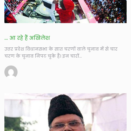
… आ रहे हैं अखिलेश
उत्तर प्रदेश विधानसभा के सात चरणों वाले चुनाव में से चार
चरण के चुनाव निपट चुके हैं। इन चारों...