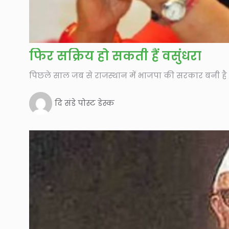
फिर सक्रिय हो सकती हैं वसुंधरा
पिछले साल जब से राजस्थान में भाजपा की सरकार बनी है त
दि संडे पोस्ट डेस्क