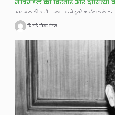
मंत्रिमंडल का विस्तार और दायित्यो
उत्तराखण्ड की धामी सरकार अपने दूसरे कार्यकाल के लगभ
दि संडे पोस्ट डेस्क