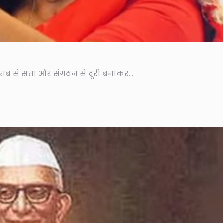
ब से सत्ता और संगठन से दूरी बनाकर...