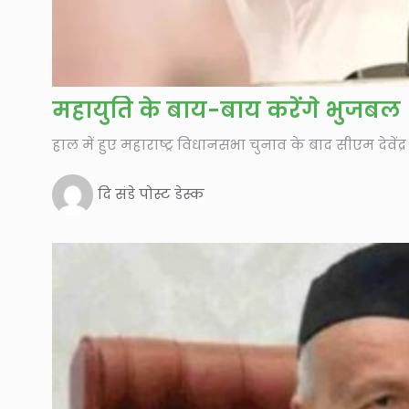
महायुति के बाय-बाय करेंगे भुजबल
हाल में हुए महाराष्ट्र विधानसभा चुनाव के बाद सीएम देवेंद्
दि संडे पोस्ट डेस्क