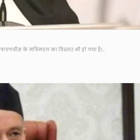
र फडणवीस के मंत्रिमंडल का विस्तार भी हो गया है।...