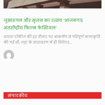
जुझारूपन और सृजन का उत्सव ‘आजमगढ़
अंतर्राष्ट्रीय फिल्म फेस्टिवल’
शारदा टॉकीज की हर दीवार पर आकर्षण से परिपूर्ण कलाकृति
की गई थी, जहां के वातावरण में ही थियेटर,...
संपादकीय