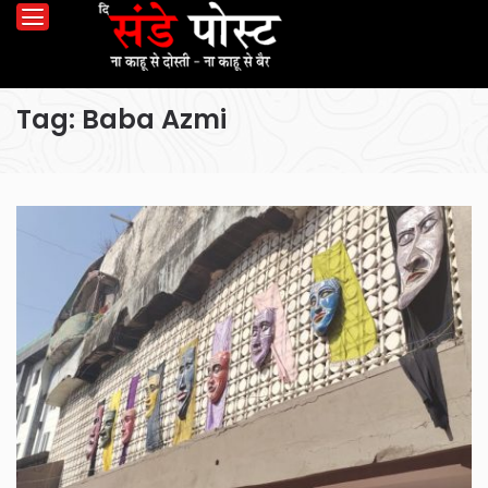
Tag:
Baba Azmi