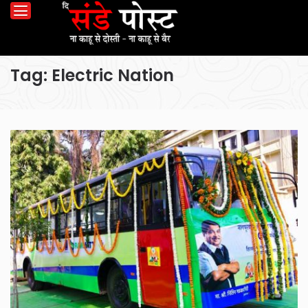
Tag:
Electric Nation