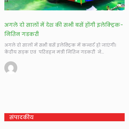
अगले दो सालों में देश की सभी बसें होंगी इलेक्ट्रिक-
नितिन गडकरी
अगले दो सालों में सभी बसें इलेक्ट्रिक में कन्वर्ट हो जाएंगी।
केंद्रीय सड़क एवं परिवहन मंत्री नितिन गडकरी ने...
संपादकीय