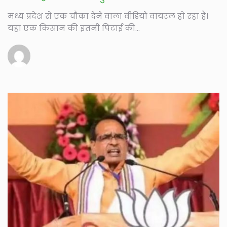
मध्य प्रदेश से एक चौका देने वाला वीडियो वायरल हो रहा है।
यहां एक किसान की इतनी पिटाई की...