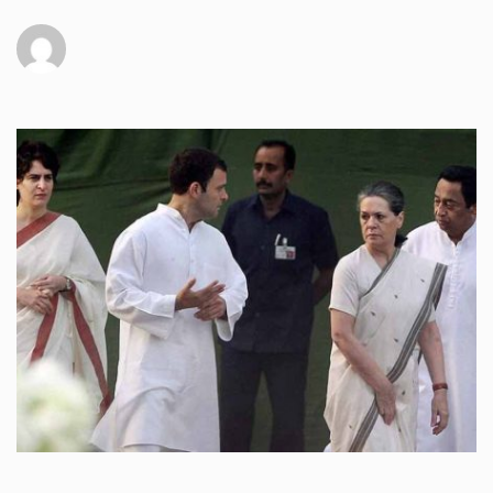
कुर्सी पर...