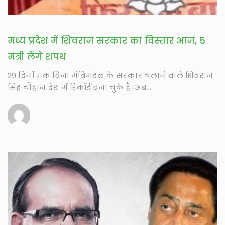
मध्य प्रदेश में शिवराज सरकार का विस्तार आज, 5
मंत्री लेंगे शपथ
29 दिनों तक बिना मंत्रिमंडल के सरकार चलाने वाले शिवराज
सिंह चौहान देश में रिकॉर्ड बना चुके हैं। अब...