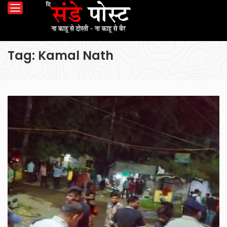
Tag:
Kamal Nath