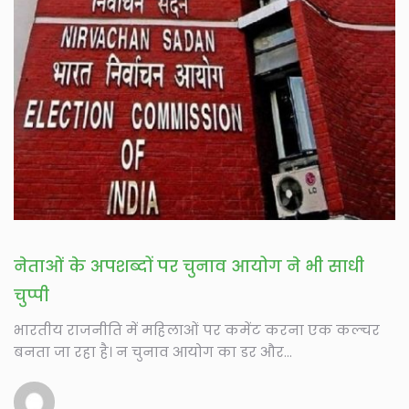
नेताओं के अपशब्दों पर चुनाव आयोग ने भी साधी
चुप्पी
भारतीय राजनीति में महिलाओं पर कमेंट करना एक कल्चर
बनता जा रहा है। न चुनाव आयोग का डर और...