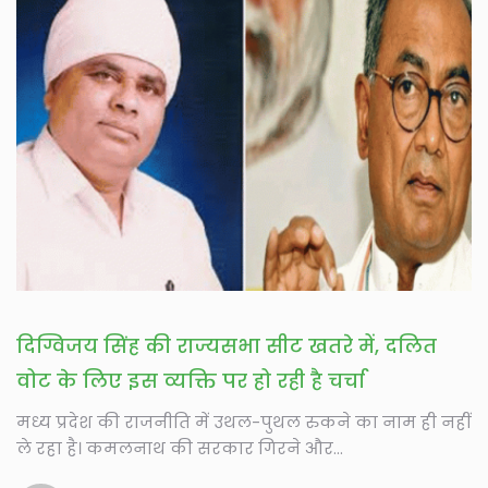
दिग्विजय सिंह की राज्यसभा सीट खतरे में, दलित
वोट के लिए इस व्यक्ति पर हो रही है चर्चा
मध्य प्रदेश की राजनीति में उथल-पुथल रुकने का नाम ही नहीं
ले रहा है। कमलनाथ की सरकार गिरने और...