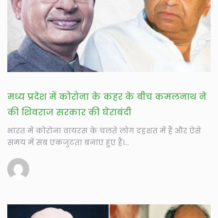
मध्य प्रदेश में कोरोना के कहर के बीच कमलनाथ ने
की शिवराज सरकार की घेराबंदी
भारत में कोरोना वायरस के चलते लोग दहशत में हैं और ऐसे
समय में सब एकजुटता बनाए हुए हैं।...