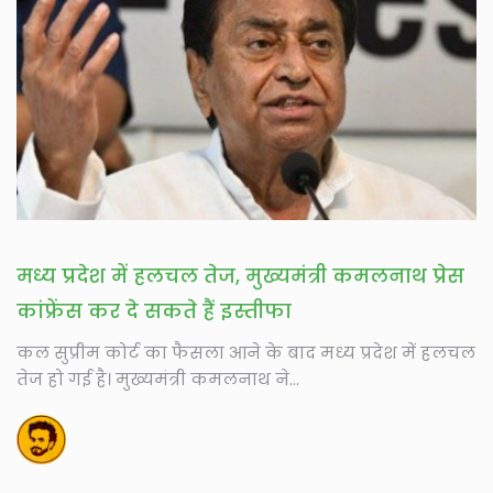
मध्य प्रदेश में हलचल तेज, मुख्यमंत्री कमलनाथ प्रेस
कांफ्रेंस कर दे सकते हैं इस्तीफा
कल सुप्रीम कोर्ट का फैसला आने के बाद मध्य प्रदेश में हलचल
तेज हो गई है। मुख्यमंत्री कमलनाथ ने...