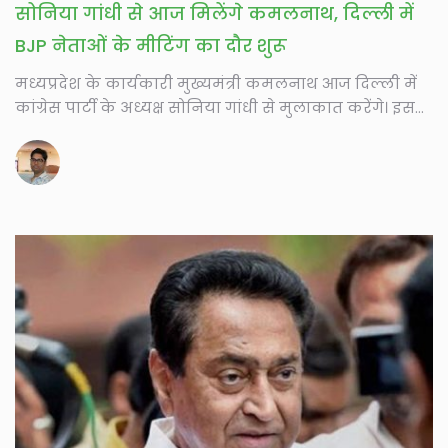
सोनिया गांधी से आज मिलेंगे कमलनाथ, दिल्ली में
BJP नेताओं के मीटिंग का दौर शुरू
मध्यप्रदेश के कार्यकारी मुख्यमंत्री कमलनाथ आज दिल्ली में
कांग्रेस पार्टी के अध्यक्ष सोनिया गांधी से मुलाकात करेंगे। इसके
लिए...