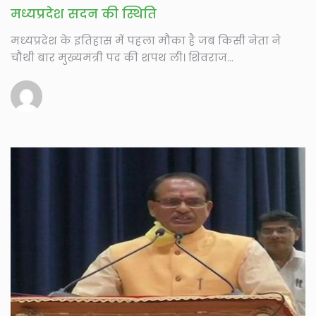
मध्यप्रदेश सदन की स्थिति
मध्यप्रदेश के इतिहास में पहला मौका है जब किसी नेता ने
चौथी बार मुख्यमंत्री पद की शपथ ली। शिवराज...