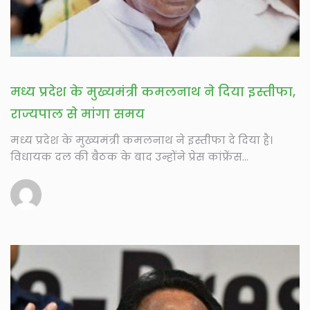
मध्य प्रदेश के मुख्यमंत्री कमलनाथ ने दिया इस्तीफा,
राज्यपाल से मांगा समय
मध्य प्रदेश के मुख्यमंत्री कमलनाथ ने इस्तीफा दे दिया है।
विधायक दल की बैठक के बाद उन्होंने प्रेस कांफ्रेंस...