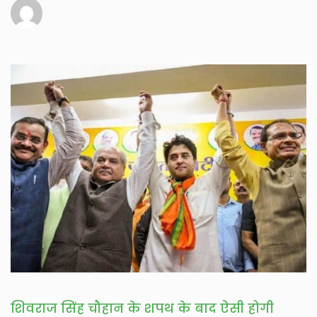
शिवराज सिंह चौहान के शपथ के बाद ऐसी होगी