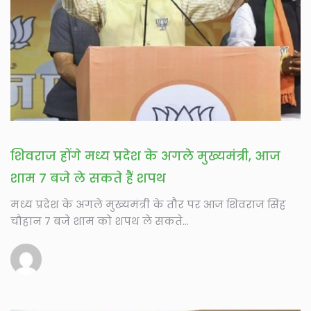
शिवराज होंगे मध्य प्रदेश के अगले मुख्यमंत्री, आज
शाम 7 बजे ले सकते हैं शपथ
मध्य प्रदेश के अगले मुख्यमंत्री के तौर पर आज शिवराज सिंह
चौहान 7 बजे शाम को शपथ ले सकते...