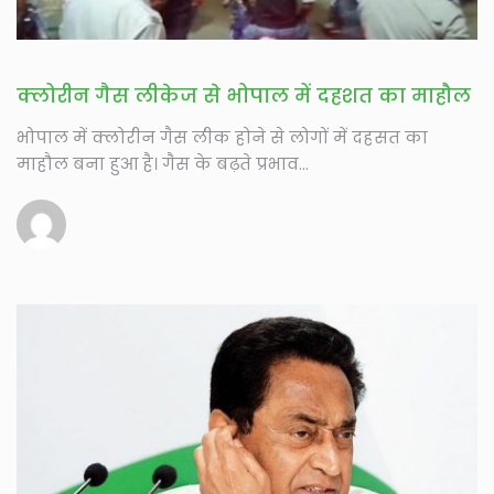
क्लोरीन गैस लीकेज से भोपाल में दहशत का माहौल
भोपाल में क्लोरीन गैस लीक होने से लोगों में दहसत का
माहौल बना हुआ है। गैस के बढ़ते प्रभाव...