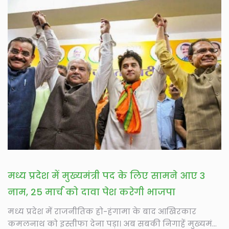
मध्य प्रदेश में मुख्यमंत्री पद के लिए सामने आए 3
नाम, 25 मार्च को दावा पेश करेगी भाजपा
मध्य प्रदेश में राजनीतिक हो-हंगामा के बाद आखिरकार
कमलनाथ को इस्तीफा देना पड़ा। अब सबकी निगाहें मुख्यमंत्री