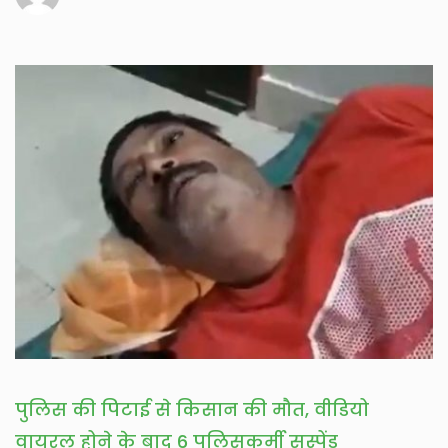
पुलिस की पिटाई से किसान की मौत, वीडियो
वायरल होने के बाद 6 पुलिसकर्मी सस्पेंड