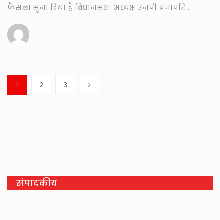
फैंसला सुना दिया है विधानसभा अध्यक्ष एनपी प्रजापति...
1
2
3
संपादकीय