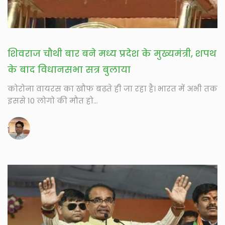
शिवराज चौथी बार बने मध्य प्रदेश के मुख्यमंत्री, शपथ
के बाद विधानसभा सत्र बुलाया
कोरोना वायरस का खौफ बढ़ते ही जा रहा है। भारत में अभी तक
इससे 10 लोगो की मौत हो...