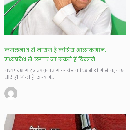
कमलनाथ से नाराज है कांग्रेस आलाकमान,
मध्यप्रदेश से लगाए जा सकते हैं ठिकाने
मध्यप्रदेश में हुए उपचुनाव में कांग्रेस को 28 सीटों में से महज 9
सीटें ही मिली है। राज्य में...