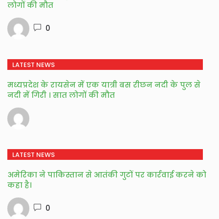
लोगों की मौत
0
LATEST NEWS
मध्यप्रदेश के रायसेन में एक यात्री बस रीछन नदी के पुल से
नदी में गिरी । सात लोगों की मौत
LATEST NEWS
अमेरिका ने पाकिस्तान से आतंकी गुटों पर कार्रवाई करने को
कहा है।
0