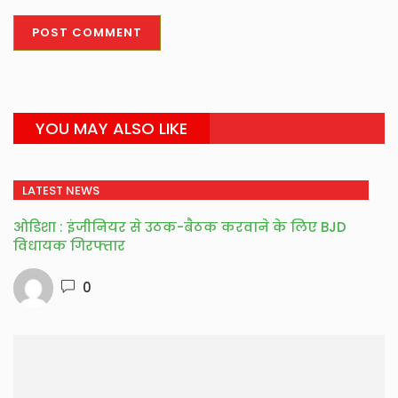
YOU MAY ALSO LIKE
LATEST NEWS
ओडिशा : इंजीनियर से उठक-बैठक करवाने के लिए BJD
विधायक गिरफ्तार
0