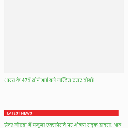
भारत के 47वें सीजेआई बने जस्टिस एसए बोबडे
LATEST NEWS
ग्रेटर नोएडा में यमुना एक्सप्रेसवे पर भीषण सड़क हादसा, आठ