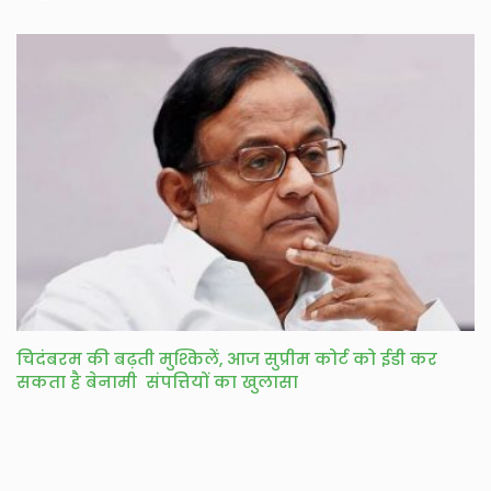
चिदंबरम की बढ़ती मुश्किलें, आज सुप्रीम कोर्ट को ईडी कर
सकता है बेनामी संपत्तियों का खुलासा