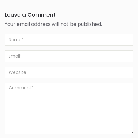
Leave a Comment
Your email address will not be published.