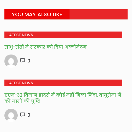
YOU MAY ALSO LIKE
LATEST NEWS
साधु-संतों ने सरकार को दिया अल्टीमेटम
0
LATEST NEWS
एएन-32 विमान हादसे में कोई नहीं मिला जिंदा, वायुसेना ने
की नामों की पुष्टि
0