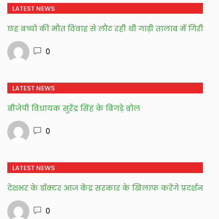
LATEST NEWS
छह बच्चो की मौत विवाह से लौट रही थी गाड़ी तालाब में गिरी
0
LATEST NEWS
बीजेपी विधायक सुरेंद्र सिंह के बिगड़े बोल
0
LATEST NEWS
देशभर के डॉक्टर आज केंद्र सरकार के खिलाफ करेंगे प्रदर्शन
0