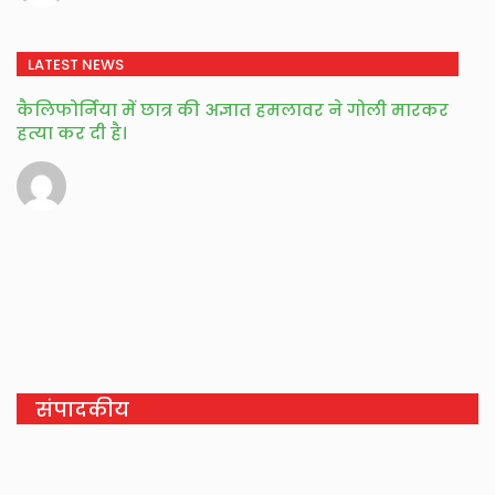
LATEST NEWS
कैलिफोर्निया में छात्र की अज्ञात हमलावर ने गोली मारकर
हत्या कर दी है।
संपादकीय