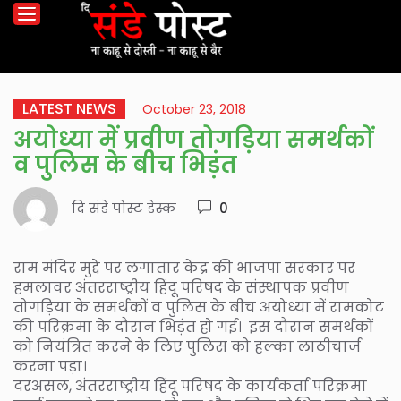
LATEST NEWS
October 23, 2018
अयोध्या में प्रवीण तोगड़िया समर्थकों
व पुलिस के बीच भिड़ंत
दि संडे पोस्ट डेस्क
0
राम मंदिर मुद्दे पर लगातार केंद्र की भाजपा सरकार पर
हमलावर अंतरराष्ट्रीय हिंदू परिषद के संस्थापक प्रवीण
तोगड़िया के समर्थकों व पुलिस के बीच अयोध्या में रामकोट
की परिक्रमा के दौरान भिड़ंत हो गई। इस दौरान समर्थकों
को नियंत्रित करने के लिए पुलिस को हल्का लाठीचार्ज
करना पड़ा।
दरअसल, अंतरराष्ट्रीय हिंदू परिषद के कार्यकर्ता परिक्रमा