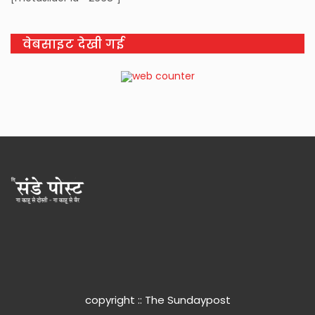
वेबसाइट देखी गई
copyright :: The Sundaypost