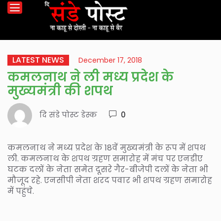
LATEST NEWS
December 17, 2018
कमलनाथ ने ली मध्य प्रदेश के
मुख्यमंत्री की शपथ
दि संडे पोस्ट डेस्क
0
कमलनाथ ने मध्य प्रदेश के 18वें मुख्यमंत्री के रूप में शपथ
ली. कमलनाथ के शपथ ग्रहण समारोह में मंच पर एनडीए
घटक दलों के नेता समेत दूसरे गैर-बीजेपी दलों के नेता भी
मौजूद रहे. एनसीपी नेता शरद पवार भी शपथ ग्रहण समारोह
में पहुंचे.