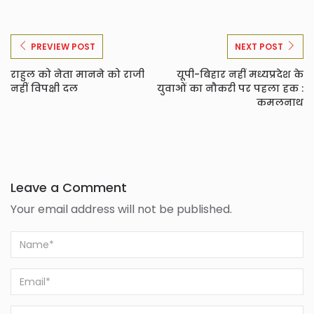
PREVIEW POST
NEXT POST
राहुल को नेता मानने को राजी
यूपी-बिहार नहीं मध्यप्रदेश के
नहीं विपक्षी दल
युवाओं का नौकरी पर पहला हक :
कमलनाथ
Leave a Comment
Your email address will not be published.