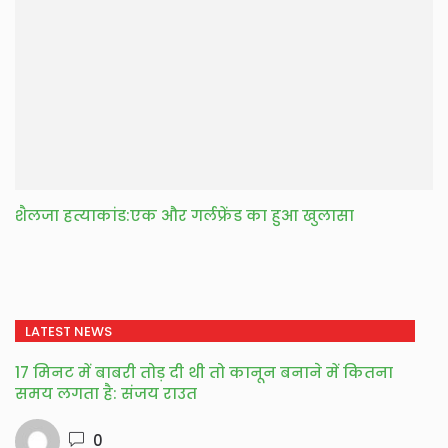
शैलजा हत्याकांड:एक और गर्लफ्रेंड का हुआ खुलासा
LATEST NEWS
17 मिनट में बाबरी तोड़ दी थी तो कानून बनाने में कितना
समय लगता है: संजय राउत
0