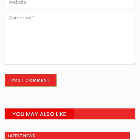
YOU MAY ALSO LIKE
LATEST NEWS