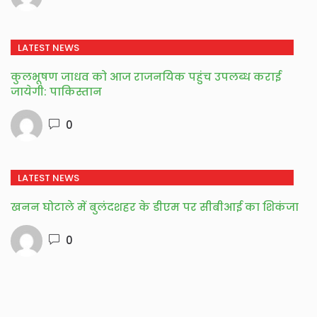
LATEST NEWS
कुलभूषण जाधव को आज राजनयिक पहुंच उपलब्ध कराई
जायेगी: पाकिस्तान
0
LATEST NEWS
खनन घोटाले में बुलंदशहर के डीएम पर सीबीआई का शिकंजा
0