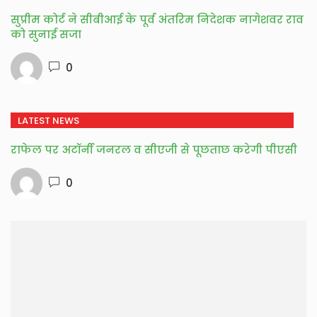
सुप्रीम कोर्ट ने सीबीआई के पूर्व अंतरिम निदेशक नागेशवर राव
को सुनाई सजा
0
LATEST NEWS
राफेल पर अटॉर्नी जनरल व सीएजी से पूछताछ करेगी पीएसी
0