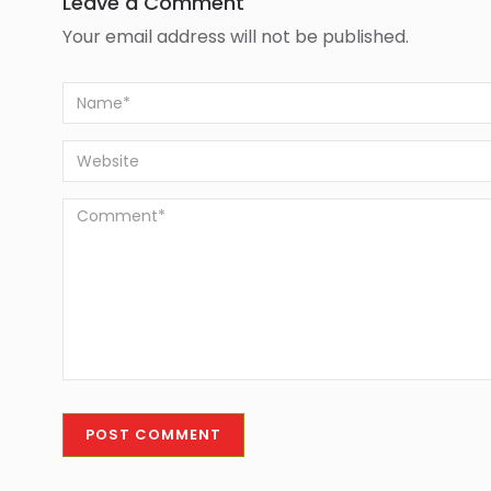
Leave a Comment
Your email address will not be published.