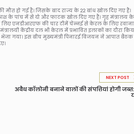
 मौत हो गई है। जिसके बाद राज्य के 22 बांध खोल दिए गए हैं।
के पांच में से दो और फाटक खोल दिए गए हैं। गृह मंत्रालय के
 के लिए एनडीआरएफ की चार टीमें चेन्नई से केरल के लिए रवान
ंतर-मंत्रालयी केंद्रीय दल भी केरल में प्रभावित इलाकों का दौरा किय
में भेजा गया। इस बीच मुख्यमंत्री पिनारई विजयन ने आपात बैठक
िए।
NEXT POST
अवैध कॉलोनी बनाने वालों की संपत्तियां होगी जब्