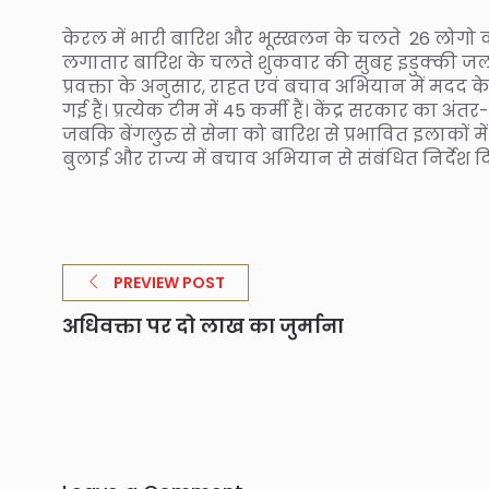
केरल में भारी बारिश और भूस्खलन के चलते 26 लोगो की
लगातार बारिश के चलते शुकवार की सुबह इडुक्की जलाश 
प्रवक्ता के अनुसार, राहत एवं बचाव अभियान में मदद
गई हैं। प्रत्येक टीम में 45 कर्मी हैं। केंद्र सरकार का अ
जबकि बेंगलुरु से सेना को बारिश से प्रभावित इलाकों 
बुलाई और राज्य में बचाव अभियान से संबंधित निर्देश द
PREVIEW POST
अधिवक्ता पर दो लाख का जुर्माना