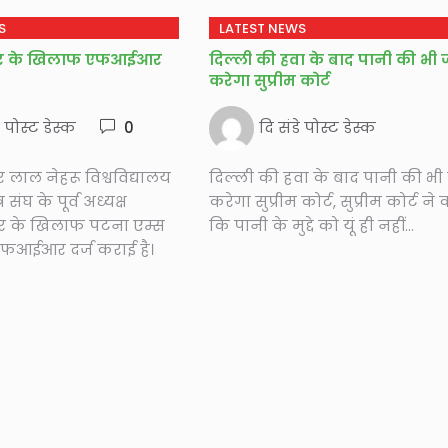
S
LATEST NEWS
मार के खिलाफ एफआईआर
दिल्ली की हवा के बाद पानी की भी 
करेगा सुप्रीम कोर्ट
े पोस्ट डेस्क
0
दि संडे पोस्ट डेस्क
लाल नेहरू विश्वविद्यालय
दिल्ली की हवा के बाद पानी की भी 
 संघ के पूर्व अध्यक्ष
करेगा सुप्रीम कोर्ट, सुप्रीम कोर्ट ने
ार के खिलाफ पटना एम्स
कि पानी के मुद्दे को यूं ही नहीं...
एफआईआर दर्ज कराई है।