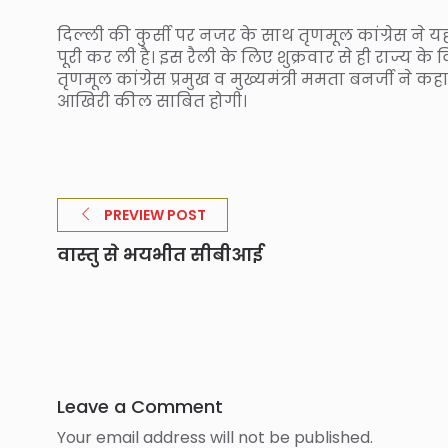
दिल्ली की कुर्सी पर नजर के साथ तृणमूल कांग्रेस ने 
पूरी कर ली है। इस रैली के लिए शुक्रवार से ही राज्य के 
तृणमूल कांग्रेस प्रमुख व मुख्यमंत्री ममता बनर्जी ने
आखिरी कील साबित होगी।
PREVIEW POST
वास्तु से भयभीत सीबीआई
Leave a Comment
Your email address will not be published.