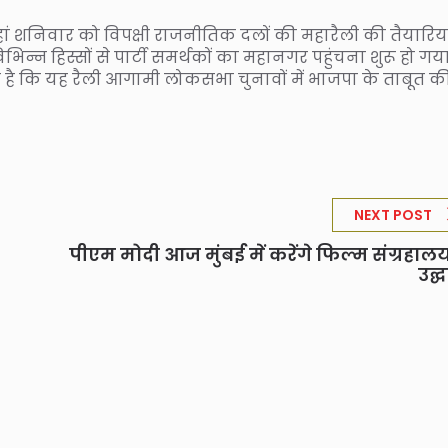
यहां शनिवार को विपक्षी राजनीतिक दलों की महारैली की तैयारिया
विभिन्न हिस्सों से पार्टी समर्थकों का महानगर पहुंचना शुरू हो गय
 कहा है कि यह रैली आगामी लोकसभा चुनावों में भाजपा के ताबूत क
NEXT POST
पीएम मोदी आज मुंबई में करेंगे फिल्म संग्रहाल
उद्