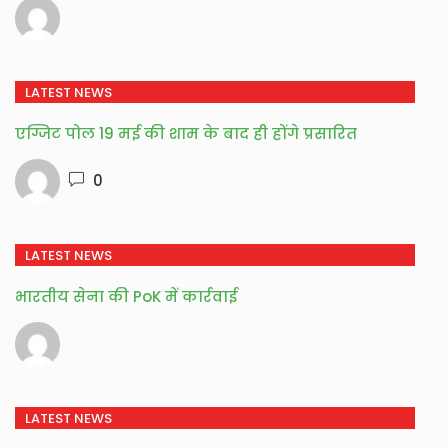
LATEST NEWS
एग्जिट पोल 19 मई की शाम के बाद ही होंगे प्रसारित
0
LATEST NEWS
भारतीय सेना की PoK में कार्रवाई
LATEST NEWS