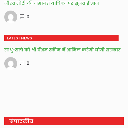
नीरव मोदी की जमानत याचिका पर सुनवाई आज
0
LATEST NEWS
साधु-संतों को भी पेंशन स्कीम में शामिल करेगी योगी सरकार
0
संपादकीय