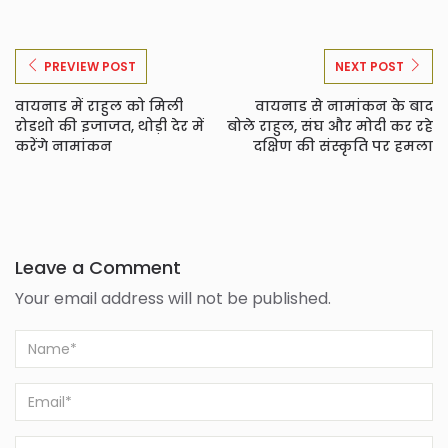
PREVIEW POST
NEXT POST
वायनाड में राहुल को मिली
वायनाड से नामांकन के बाद
रोडशो की इजाजत, थोड़ी देर में
बोले राहुल, संघ और मोदी कर रहे
करेंगे नामांकन
दक्षिण की संस्कृति पर हमला
Leave a Comment
Your email address will not be published.