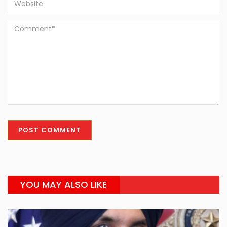
YOU MAY ALSO LIKE