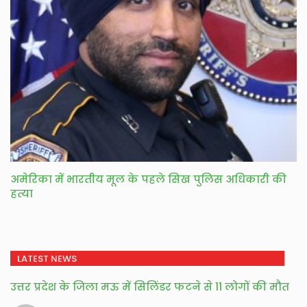
अमेरिका में भारतीय मूल के पहले सिख पुलिस अधिकारी की
हत्या
LATEST NEWS
उत्तर प्रदेश के जिला मऊ में सिलिंडर फटने से 11 लोगों की मौत