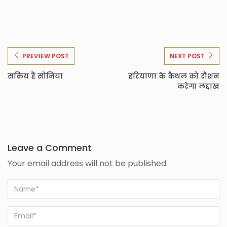
PREVIEW POST
NEXT POST
सक्रिय हैं सोनिया
हरियाणा के कैथल को रौशन
करेगा लद्दाख
Leave a Comment
Your email address will not be published.