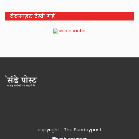
वेबसाइट देखी गई
copyright :: The Sundaypost