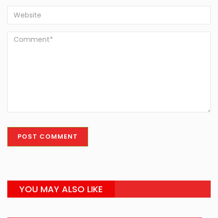
YOU MAY ALSO LIKE