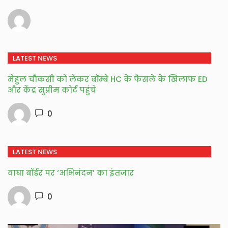
LATEST NEWS
मेहुल चौकसी को लेकर बॉम्बे HC के फैसले के खिलाफ ED
और केंद्र सुप्रीम कोर्ट पहुंचे
0
LATEST NEWS
वाघा बॉर्डर पर ‘अभिनंदन’ का इंतजार
0