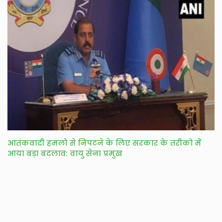
आतंकवादी हमलो से निपटने के लिए सरकार के तरीको में
आया बड़ा बदलाव: वायु सेना प्रमुख