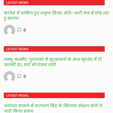
LATEST NEWS
कांग्रेस में शामिल हुए शत्रुघ्न सिन्हा, बोले- भारी मन से छोड़ रहा
हूं भाजपा
0
LATEST NEWS
जम्मू-कश्मीर: पुलवामा में सुरक्षाबलों के साथ मुठभेड़ में दो
आतंकी ढेर, सर्च ऑपरेशन जारी
0
LATEST NEWS
अयोध्या मामले में कल्याण सिंह के खिलाफ स्पेशल कोर्ट ने
जारी किया समन