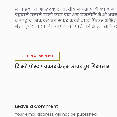
जया प्रदा ने आखिरकार भारतीय जनता पार्टी का दामन थ
पहचाने बनाने वाली जया प्रदा अब राजनीति में भी अपनी छ
व राष्ट्रीय लोकदल का सफर करने वाली फिल्म अभिनेत्र
नेता भूपेंद यादव ने जयाप्रदा को पार्टी की सदस्‍यता दि
PREVIEW POST
दि संडे पोस्ट पत्रकार के हमलावर हुए गिरफ्तार
Leave a Comment
Your email address will not be published.