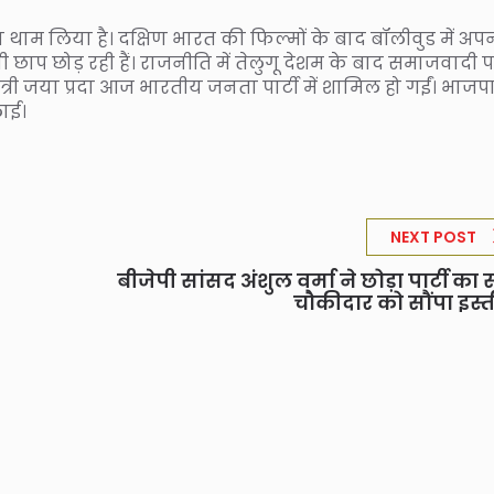
ाम लिया है। दक्षिण भारत की फिल्मों के बाद बॉलीवुड में अप
ाप छोड़ रही हैं। राजनीति में तेलुगू देशम के बाद समाजवादी पार
ी जया प्रदा आज भारतीय जनता पार्टी में शामिल हो गईं। भाजप
लाई।
NEXT POST
बीजेपी सांसद अंशुल वर्मा ने छोड़ा पार्टी का 
चौकीदार को सौंपा इस्