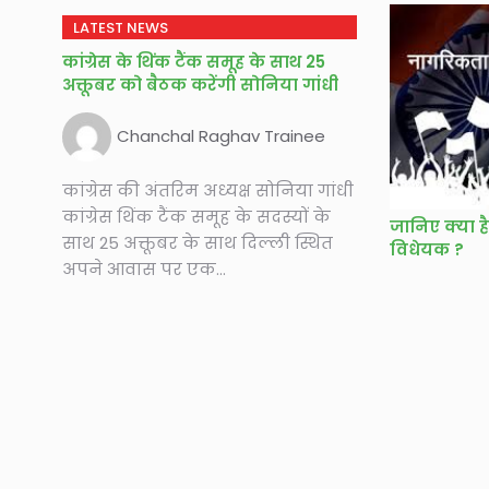
LATEST NEWS
कांग्रेस के थिंक टैंक समूह के साथ 25
अक्तूबर को बैठक करेंगी सोनिया गांधी
Chanchal Raghav Trainee
कांग्रेस की अंतरिम अध्यक्ष सोनिया गांधी
कांग्रेस थिंक टैंक समूह के सदस्यों के
जानिए क्या 
साथ 25 अक्तूबर के साथ दिल्ली स्थित
विधेयक ?
अपने आवास पर एक...